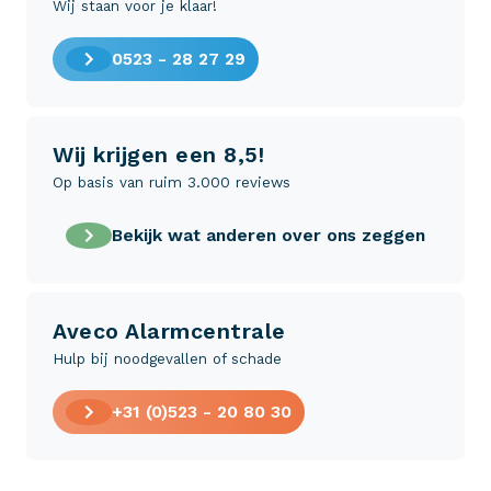
Wij staan voor je klaar!
0523 - 28 27 29
Wij krijgen een 8,5!
Op basis van ruim 3.000 reviews
Bekijk wat anderen over ons zeggen
Aveco Alarmcentrale
Hulp bij noodgevallen of schade
+31 (0)523 - 20 80 30