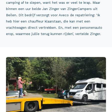
camping af te slepen, want het was er veel te krap. Maar
binnen een uur belde Jan Zinger van ZingerCampers uit
Beilen. Dit bedrijf verzorgt voor Aveco de repatriëring: ‘Ik
heb hier een chauffeur klaarstaan, die kan met een
vrachtwagen direct vertrekken. En, met een personenauto
erop, waarmee jullie terug kunnen rijden’, vertelde Zinger.