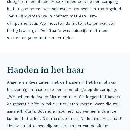
sloeg het noodlot toe. Medekampeerders op een camping
bij het Comomeer waarschuwden ons over het motorgeluid.
Toevallig kwamen we in contact met een Fiat-
campermonteur. We moesten de motor starten wat een
heftig lawaai gaf. De situatie was duidelijk: niet meer
starten en geen meter meer rijden.’’
Handen in het haar
Angelie en Kees zaten met de handen in het haar, al was
het zonnig en hadden ze een mooi plekje op de camping.
,,We belden de Aveco Alarmcentrale. We kregen het advies
de reparatie niet in Italië uit te laten voeren, want die zou
aanzienlijk zijn. Bovendien zou het nog wel eens garantie
kunnen betreffen. Dan maar snel naar Nederland. Maar hoe?
Het was niet eenvoudig om de camper van de kleine