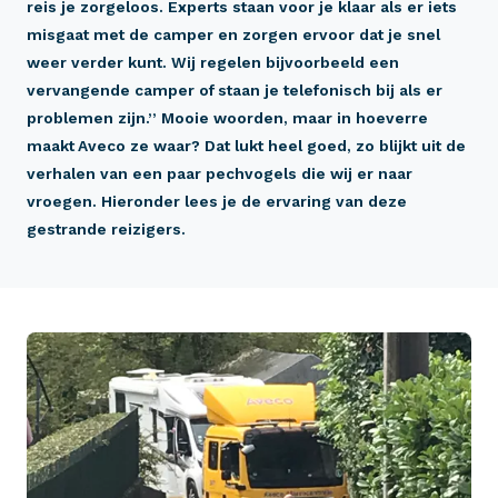
reis je zorgeloos. Experts staan voor je klaar als er iets
misgaat met de camper en zorgen ervoor dat je snel
weer verder kunt. Wij regelen bijvoorbeeld een
vervangende camper of staan je telefonisch bij als er
problemen zijn.’’ Mooie woorden, maar in hoeverre
maakt Aveco ze waar? Dat lukt heel goed, zo blijkt uit de
verhalen van een paar pechvogels die wij er naar
vroegen. Hieronder lees je de ervaring van deze
gestrande reizigers.