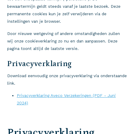
bewaartermijn geldt steeds vanaf je laatste bezoek. Deze
permanente cookies kun je zelf verwijderen via de
instellingen van je browser.
Door nieuwe wetgeving of andere omstandigheden zullen
wij onze cookieverklaring zo nu en dan aanpassen. Deze
pagina toont altijd de laatste versie.
Privacyverklaring
Download eenvoudig onze privacyverklaring via onderstaande
link.
Privacyverklaring Aveco Verzekeringen (PDF - Juni
2024)
Privacyverklaring