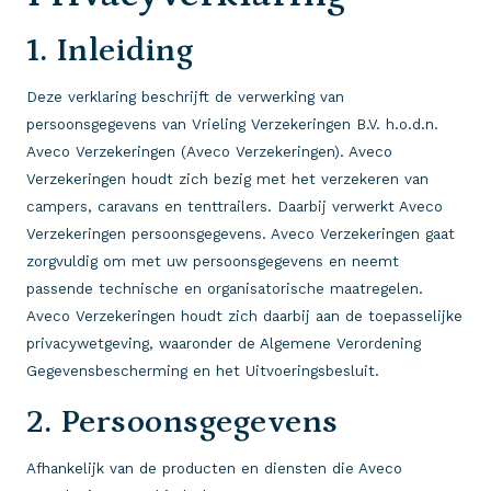
1. Inleiding
Deze verklaring beschrijft de verwerking van
persoonsgegevens van Vrieling Verzekeringen B.V. h.o.d.n.
Aveco Verzekeringen (Aveco Verzekeringen). Aveco
Verzekeringen houdt zich bezig met het verzekeren van
campers, caravans en tenttrailers. Daarbij verwerkt Aveco
Verzekeringen persoonsgegevens. Aveco Verzekeringen gaat
zorgvuldig om met uw persoonsgegevens en neemt
passende technische en organisatorische maatregelen.
Aveco Verzekeringen houdt zich daarbij aan de toepasselijke
privacywetgeving, waaronder de Algemene Verordening
Gegevensbescherming en het Uitvoeringsbesluit.
2. Persoonsgegevens
Afhankelijk van de producten en diensten die Aveco