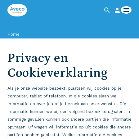
Home
Privacy en
Cookieverklaring
Als je onze website bezoekt, plaatsen wij cookies op je
computer, tablet of telefoon. In die cookies slaan we
informatie op over jou of je bezoek aan onze website. Die
informatie kunnen we bij een volgend bezoek terughalen. In
sommige gevallen kunnen ook andere partijen die informatie
opvragen. Of vragen wij informatie op uit cookies die andere
partijen hebben geplaatst. Welke informatie die cookies