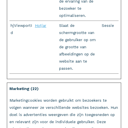
de ervaring van de
bezoeker te
optimaliseren.
hjViewportI
Hotjar
Slaat de
Sessie
d
schermgrootte van
de gebruiker op om
de grootte van
afbeeldingen op de
website aan te
passen.
Marketing (22)
Marketingcookies worden gebruikt om bezoekers te
volgen wanneer ze verschillende websites bezoeken. Hun
doel is advertenties weergeven die zijn toegesneden op
en relevant zijn voor de individuele gebruiker. Deze