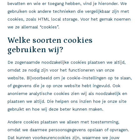
bevatten en wie er toegang hebben, vind je hieronder. We
gebruiken ook andere technieken die vergelijkbaar zijn met
cookies, zoals HTML local storage. Voor het gemak noemen
we ze allemaal “cookies”.
Welke soorten cookies
gebruiken wij?
De zogenaamde noodzakelijke cookies plaatsen we altijd,
omdat ze nodig zijn voor het functioneren van onze
website. Bijvoorbeeld om je cookie-instellingen op te slaan,
of gegevens die je op onze website hebt ingevuld. Ook
anonieme analytische cookies zien wij als noodzakelijk en
plaatsen we altijd. Die helpen ons inzien hoe je onze site
gebruikt en hoe wij deze beter kunnen maken.
Andere cookies plaatsen we alleen met toestemming,
omdat we daarmee persoonsgegevens opslaan of opvragen.
Dat kunnen voorkeurencookies zijn, waarmee we jouw