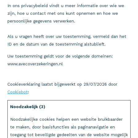
In ons privacybeleid vindt u meer informatie over wie we
zijn, hoe u contact met ons kunt opnemen en hoe we
persoonlijke gegevens verwerken.
Als u vragen heeft over uw toestemming, vermeld dan het
ID en de datum van de toestemming alstublieft.
Uw toestemming geldt voor de volgende domeinen:
www.avecoverzekeringen.nl
Cookieverklaring laatst bijgewerkt op 29/07/2026 door
Cookiebot
:
Noodzakelijk (3)
Noodzakelijke cookies helpen een website bruikbaarder
te maken, door basisfuncties als paginanavigatie en
toegang tot beveiligde gedeelten van de website mogelijk