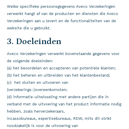
Welke specifieke persoonsgegevens Aveco Verzekeringen
verwerkt hangt af van de producten en diensten die Aveco
Verzekeringen aan u levert en de functionaliteiten van de
website die u gebruikt.
3. Doeleinden
Aveco Verzekeringen verwerkt bovenstaande gegevens voor
de volgende doeleinden:
(a) het beoordelen en accepteren van potentiële klanten;
(b) het beheren en uitbreiden van het klantenbestand;
(c) het sluiten en uitvoeren van
(verzekerings-)overeenkomsten;
(d) informatie-uitwisseling met andere partijen die in
verband met de uitvoering van het product informatie nodig
hebben, zoals herverzekeraars,
incassobureaus, expertisebureaus, RDW, mits dit strikt
noodzakelijk is voor de uitvoering van