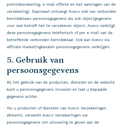
premieberekening, e-mail offerte en het aanvragen van de
verzekering). Daarnaast ontvangt Aveco ook van verbonden
bemiddelaars persoonsgegevens als ook objectgegevens
voor wat betreft het te verzekeren object. Aveco verkrijgt
deze persoonsgegevens telefonisch of per e-mail van de
betreffende verbonden bemiddelaar. Ook kan Aveco via
affiliate marketingkanalen persoonsgegevens verkrijgen.
5. Gebruik van
persoonsgegevens
Bij het gebruik van de producten, diensten en de website
kunt u persoonsgegevens invoeren en laat u bepaalde
gegevens achter.
Als u producten of diensten van Aveco Verzekeringen
afneemt, verwerkt Aveco Verzekeringen uw
persoonsgegevens om uitvoering te geven aan de