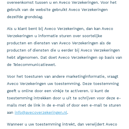
overeenkomst tussen u en Aveco Verzekeringen. Voor het
gebruik van de website gebruikt Aveco Verzekeringen
dezelfde grondslag.
Als u klant bent bij Aveco Verzekeringen, dan kan Aveco
Verzekeringen u informatie sturen over soortelijke
producten en diensten van Aveco Verzekeringen als de
producten of diensten die u eerder bij Aveco Verzekeringen
hebt afgenomen. Dat doet Aveco Verzekeringen op basis van
de Telecommunicatiewet.
Voor het toesturen van andere marketinginformatie, vraagt
Aveco Verzekeringen uw toestemming. Deze toestemming
geeft u online door een vinkje te activeren. U kunt de
toestemming intrekken door u uit te schrijven voor deze e-
mails met de link in de e-mail of door een e-mail te sturen
aan
info@avecoverzekeringen.nl
.
Wanneer u uw toestemming intrekt, dan verwijdert Aveco