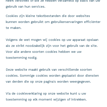
heeft verstrekt of die ze hebben verzameld op basis van uw
gebruik van hun services.
Cookies zijn kleine tekstbestanden die door websites
kunnen worden gebruikt om gebruikerservaringen efficiënter
te maken.
Volgens de wet mogen wij cookies op uw apparaat opslaan
als ze strikt noodzakelijk zijn voor het gebruik van de site.
Voor alle andere soorten cookies hebben we uw
toestemming nodig.
Deze website maakt gebruik van verschillende soorten
cookies. Sommige cookies worden geplaatst door diensten
van derden die op onze pagina's worden weergegeven.
Via de cookieverklaring op onze website kunt u uw
toestemming op elk moment wijzigen of intrekken.