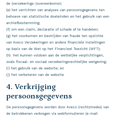
de (verzekerings-)overeenkomst;
(e) het verrichten van analyses van persoonsgegevens ten
behoeve van statistische doeleinden en het gebruik van een
archiefbestemming;
(f) om een claim, declaratie of schade af te handelen;
(g) het voorkomen en bestrijden van fraude ten opzichte
van Aveco Verzekeringen en andere financiële instellingen
op basis van de Wet op het Financieel Toezicht (WFT);
(h) het kunnen voldoen aan de wettelijke verplichtingen,
zoals fiscaal- en sociaal verzekeringsrechtelijke wetgeving;
(i) het gebruik van de website; en
(j) het verbeteren van de website
4. Verkrijging
persoonsgegevens
De persoonsgegevens worden door Aveco (rechtstreeks) van
de betrokkenen verkregen via webformulieren (e-mail