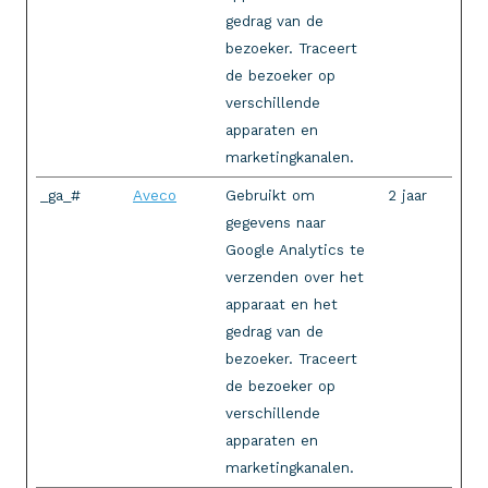
gedrag van de
bezoeker. Traceert
de bezoeker op
verschillende
apparaten en
marketingkanalen.
_ga_#
Aveco
Gebruikt om
2 jaar
gegevens naar
Google Analytics te
verzenden over het
apparaat en het
gedrag van de
bezoeker. Traceert
de bezoeker op
verschillende
apparaten en
marketingkanalen.