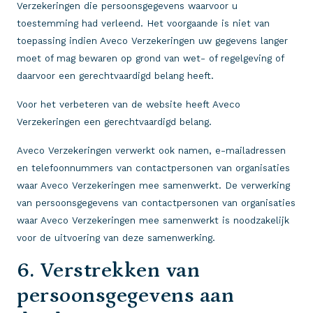
Verzekeringen die persoonsgegevens waarvoor u
toestemming had verleend. Het voorgaande is niet van
toepassing indien Aveco Verzekeringen uw gegevens langer
moet of mag bewaren op grond van wet- of regelgeving of
daarvoor een gerechtvaardigd belang heeft.
Voor het verbeteren van de website heeft Aveco
Verzekeringen een gerechtvaardigd belang.
Aveco Verzekeringen verwerkt ook namen, e-mailadressen
en telefoonnummers van contactpersonen van organisaties
waar Aveco Verzekeringen mee samenwerkt. De verwerking
van persoonsgegevens van contactpersonen van organisaties
waar Aveco Verzekeringen mee samenwerkt is noodzakelijk
voor de uitvoering van deze samenwerking.
6. Verstrekken van
persoonsgegevens aan