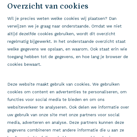
Overzicht van cookies
Wil je precies weten welke cookies wij plaatsen? Dan
verwijzen we je graag naar onderstaande. Omdat we niet
altijd dezelfde cookies gebruiken, wordt dit overzicht
regelmatig bijgewerkt. In het onderstaande overzicht staat
welke gegevens we opslaan, en waarom. Ook staat erin wie
toegang hebben tot de gegevens, en hoe lang je browser de
cookies bewaart.
Deze website maakt gebruik van cookies. We gebruiken
cookies om content en advertenties te personaliseren, om
functies voor social media te bieden en om ons
websiteverkeer te analyseren. Ook delen we informatie over
uw gebruik van onze site met onze partners voor social
media, adverteren en analyse. Deze partners kunnen deze
gegevens combineren met andere informatie die u aan ze