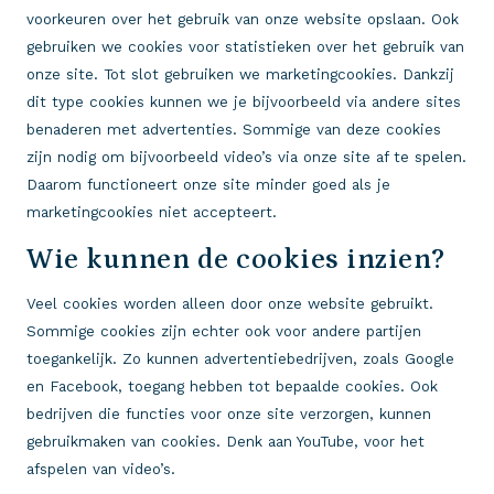
voorkeuren over het gebruik van onze website opslaan. Ook
gebruiken we cookies voor statistieken over het gebruik van
onze site. Tot slot gebruiken we marketingcookies. Dankzij
dit type cookies kunnen we je bijvoorbeeld via andere sites
benaderen met advertenties. Sommige van deze cookies
zijn nodig om bijvoorbeeld video’s via onze site af te spelen.
Daarom functioneert onze site minder goed als je
marketingcookies niet accepteert.
Wie kunnen de cookies inzien?
Veel cookies worden alleen door onze website gebruikt.
Sommige cookies zijn echter ook voor andere partijen
toegankelijk. Zo kunnen advertentiebedrijven, zoals Google
en Facebook, toegang hebben tot bepaalde cookies. Ook
bedrijven die functies voor onze site verzorgen, kunnen
gebruikmaken van cookies. Denk aan YouTube, voor het
afspelen van video’s.