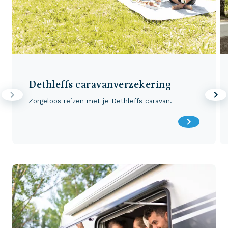
Dethleffs caravanverzekering
Zorgeloos reizen met je Dethleffs caravan.