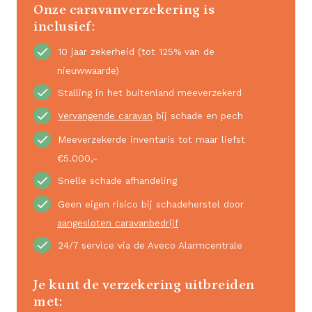
Onze caravanverzekering is
inclusief:
10 jaar zekerheid (tot 125% van de
nieuwwaarde)
Stalling in het buitenland meeverzekerd
Vervangende caravan
bij schade en pech
Meeverzekerde inventaris tot maar liefst
€5.000,-
Snelle schade afhandeling
Geen eigen risico bij schadeherstel door
aangesloten caravanbedrijf
24/7 service via de Aveco Alarmcentrale
Je kunt de verzekering uitbreiden
met: