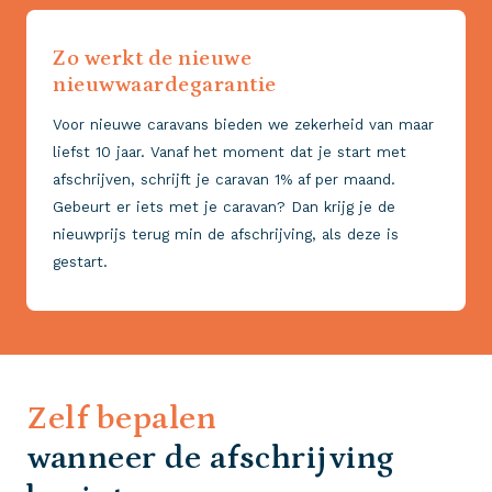
Zo werkt de nieuwe
nieuwwaardegarantie
Voor nieuwe caravans bieden we zekerheid van maar
liefst 10 jaar.
Vanaf het moment dat je start met
afschrijven, schrijft je caravan 1% af per maand.
Gebeurt er iets met je caravan? Dan krijg je de
nieuwprijs terug min de afschrijving, als deze is
gestart.
Zelf bepalen
wanneer de afschrijving