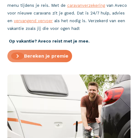
menu tijdens je reis. Met de
caravanverzekering
van Aveco
voor nieuwe caravans zit je goed. Dat is 24/7 hulp, advies
en
vervangend vervoer
als het nodig is. Verzekerd van een
vakantie zoals jij die voor ogen had!
Op vakantie? Aveco reist met je mee.
Bereken je premie