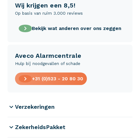
Wij krijgen een 8,5!
Op basis van ruim 3.000 reviews
Bekijk wat anderen over ons zeggen
Aveco Alarmcentrale
Hulp bij noodgevallen of schade
+31 (0)523 - 20 80 30
Verzekeringen
ZekerheidsPakket