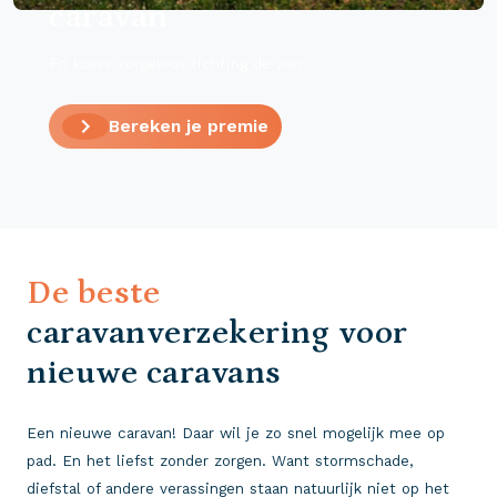
caravan
En koers zorgeloos richting de zon
Bereken je premie
De beste
caravanverzekering voor
nieuwe caravans
Een nieuwe caravan! Daar wil je zo snel mogelijk mee op
pad. En het liefst zonder zorgen. Want stormschade,
diefstal of andere verassingen staan natuurlijk niet op het