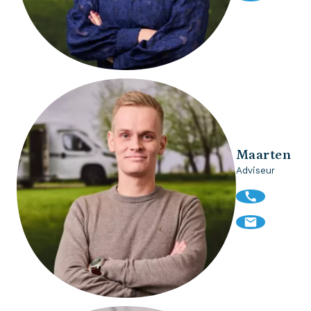
Maarten
Adviseur