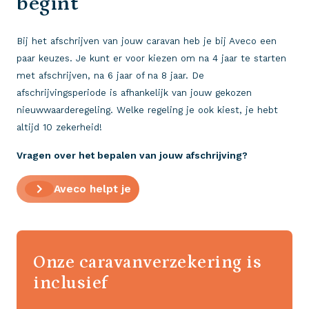
begint
Bij het afschrijven van jouw caravan heb je bij Aveco een
paar keuzes. Je kunt er voor kiezen om na 4 jaar te starten
met afschrijven, na 6 jaar of na 8 jaar. De
afschrijvingsperiode is afhankelijk van jouw gekozen
nieuwwaarderegeling. Welke regeling je ook kiest, je hebt
altijd 10 zekerheid!
Vragen over het bepalen van jouw afschrijving?
Aveco helpt je
Onze caravanverzekering is
inclusief