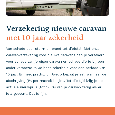
Verzekering nieuwe caravan
met 10 jaar zekerheid
Van schade door storm en brand tot diefstal. Met onze
caravanverzekering voor nieuwe caravans ben je verzekerd
voor schade aan je eigen caravan en schade die je bij een
ander veroorzaakt. Je hebt zekerheid voor een periode van
10 jaar. En heel prettig, bij Aveco bepaal je zelf wanneer de
afschrijving (1% per maand) begint. Tot die tijd krijg je de
actuele nieuwprijs (tot 125%) van je caravan terug als er
iets gebeurt. Dat is fijn!