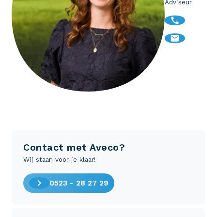
Adviseur
Contact met Aveco?
Wij staan voor je klaar!
0523 - 28 27 29