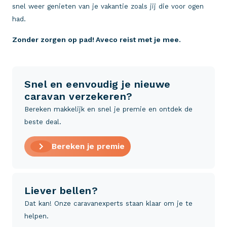
snel weer genieten van je vakantie zoals jij die voor ogen
had.
Zonder zorgen op pad! Aveco reist met je mee.
Snel en eenvoudig je nieuwe
caravan verzekeren?
Bereken makkelijk en snel je premie en ontdek de
beste deal.
Bereken je premie
Liever bellen?
Dat kan! Onze caravanexperts staan klaar om je te
helpen.