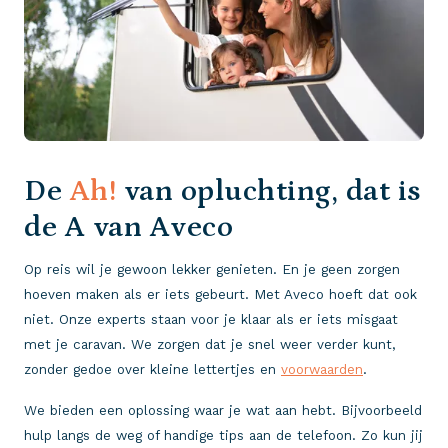
De
Ah!
van opluchting, dat is
de A van Aveco
Op reis wil je gewoon lekker genieten. En je geen zorgen
hoeven maken als er iets gebeurt. Met Aveco hoeft dat ook
niet. Onze experts staan voor je klaar als er iets misgaat
met je caravan. We zorgen dat je snel weer verder kunt,
zonder gedoe over kleine lettertjes en
voorwaarden
.
We bieden een oplossing waar je wat aan hebt. Bijvoorbeeld
hulp langs de weg of handige tips aan de telefoon. Zo kun jij