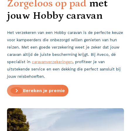
Zorgeloos op pad
met
jouw Hobby caravan
Het verzekeren van een Hobby caravan is de perfecte keuze
voor kampeerders die onbezorgd willen genieten van hun
reizen. Met een goede verzekering weet je zeker dat jouw
caravan altijd de juiste bescherming krijgt. Bij Aveco, dé
specialist in
caravanverzekeringen
, profiteer je van
uitstekende service en een dekking die perfect aansluit bij
jouw reisbehoeften.
Bereken je premie