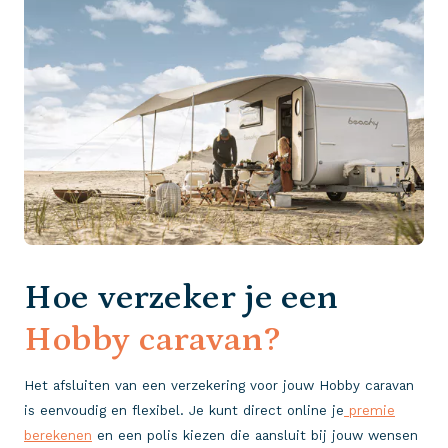
Hoe verzeker je een
Hobby caravan?
Het afsluiten van een verzekering voor jouw Hobby caravan
is eenvoudig en flexibel. Je kunt direct online je
premie
berekenen
en een polis kiezen die aansluit bij jouw wensen