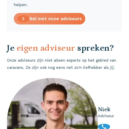
helpen.
Bel met onze adviseurs
Je
eigen adviseur
spreken?
Onze adviseurs zijn niet alleen experts op het gebied van
caravans. Ze zijn ook nog eens net zo'n liefhebber als jij.
Niek
Adviseur