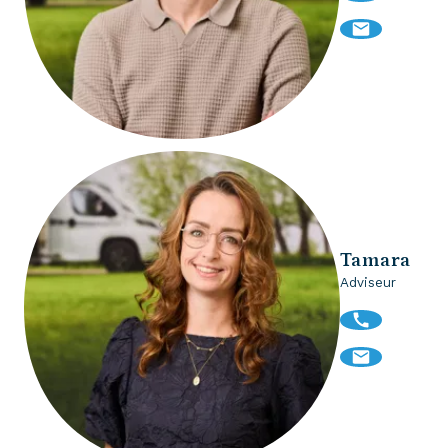
Tamara
Adviseur