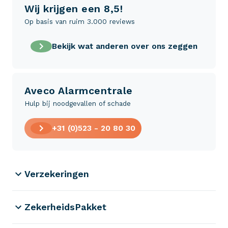
Wij krijgen een 8,5!
Op basis van ruim 3.000 reviews
Bekijk wat anderen over ons zeggen
Aveco Alarmcentrale
Hulp bij noodgevallen of schade
+31 (0)523 - 20 80 30
Verzekeringen
ZekerheidsPakket