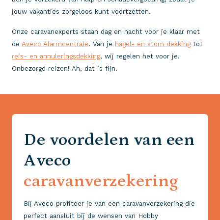
jouw vakanties zorgeloos kunt voortzetten.
Onze caravanexperts staan dag en nacht voor je klaar met
de
Aveco Alarmcentrale
. Van je
hagel- en stom dekking
tot
reis- en annuleringsdekking
, wij regelen het voor je.
Onbezorgd reizen! Ah, dat is fijn.
De voordelen van een
Aveco
caravanverzekering
Bij Aveco profiteer je van een caravanverzekering die
perfect aansluit bij de wensen van Hobby