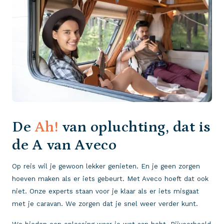
De
Ah!
van opluchting, dat is
de A van Aveco
Op reis wil je gewoon lekker genieten. En je geen zorgen
hoeven maken als er iets gebeurt. Met Aveco hoeft dat ook
niet. Onze experts staan voor je klaar als er iets misgaat
met je caravan. We zorgen dat je snel weer verder kunt.