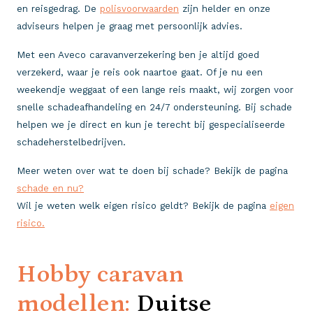
en reisgedrag. De
polisvoorwaarden
zijn helder en onze
adviseurs helpen je graag met persoonlijk advies.
Met een Aveco caravanverzekering ben je altijd goed
verzekerd, waar je reis ook naartoe gaat. Of je nu een
weekendje weggaat of een lange reis maakt, wij zorgen voor
snelle schadeafhandeling en 24/7 ondersteuning. Bij schade
helpen we je direct en kun je terecht bij gespecialiseerde
schadeherstelbedrijven.
Meer weten over wat te doen bij schade? Bekijk de pagina
schade en nu?
Wil je weten welk eigen risico geldt? Bekijk de pagina
eigen
risico.
Hobby caravan
modellen:
Duitse