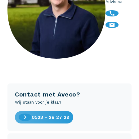
Adviseur
Contact met Aveco?
Wij staan voor je klaar!
0523 - 28 27 29