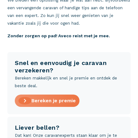
We bieden een oplossing waar je wat aan hebt. Bijvoorbeeld
een vervangende caravan of handige tips aan de telefoon
van een expert. Zo kun jij snel weer genieten van je
vakantie zoals jij die voor ogen had.
Zonder zorgen op pad! Aveco reist met je mee.
Snel en eenvoudig je caravan
verzekeren?
Bereken makkelijk en snel je premie en ontdek de
beste deal.
Bereken je premie
Liever bellen?
Dat kan! Onze caravanexperts staan klaar om je te