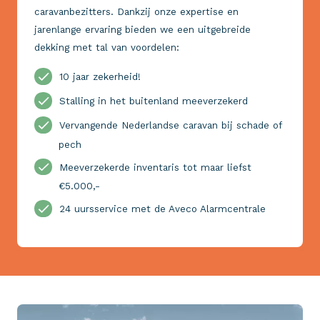
caravanbezitters. Dankzij onze expertise en
jarenlange ervaring bieden we een uitgebreide
dekking met tal van voordelen:
10 jaar zekerheid!
Stalling in het buitenland meeverzekerd
Vervangende Nederlandse caravan bij schade of
pech
Meeverzekerde inventaris tot maar liefst
€5.000,-
24 uursservice met de Aveco Alarmcentrale