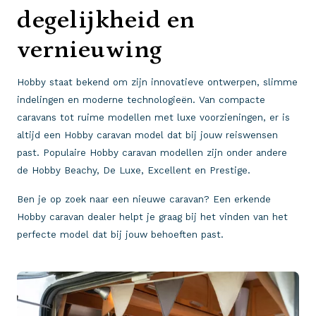
degelijkheid en
vernieuwing
Hobby staat bekend om zijn innovatieve ontwerpen, slimme
indelingen en moderne technologieën. Van compacte
caravans tot ruime modellen met luxe voorzieningen, er is
altijd een Hobby caravan model dat bij jouw reiswensen
past. Populaire Hobby caravan modellen zijn onder andere
de Hobby Beachy, De Luxe, Excellent en Prestige.
Ben je op zoek naar een nieuwe caravan? Een erkende
Hobby caravan dealer helpt je graag bij het vinden van het
perfecte model dat bij jouw behoeften past.