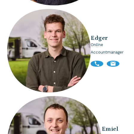
Edger
Online
Accountmanager
Emiel