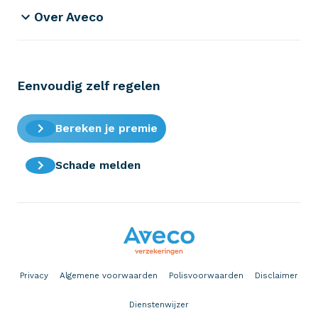
Over Aveco
Eenvoudig zelf regelen
Bereken je premie
Schade melden
Privacy
Algemene voorwaarden
Polisvoorwaarden
Disclaimer
Dienstenwijzer