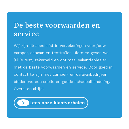
De beste voorwaarden en
service
Wij zijn dé specialist in verzekeringen voor jouw
camper, caravan en tenttrailer. Hiermee geven we
jullie rust, zekerheid en optimaal vakantieplezier
met de beste voorwaarden en service. Door goed in
contact te zijn met camper- en caravanbedrijven
bieden we een snelle en goede schadeafhandeling.
Overal en altijd!
Lees onze klantverhalen