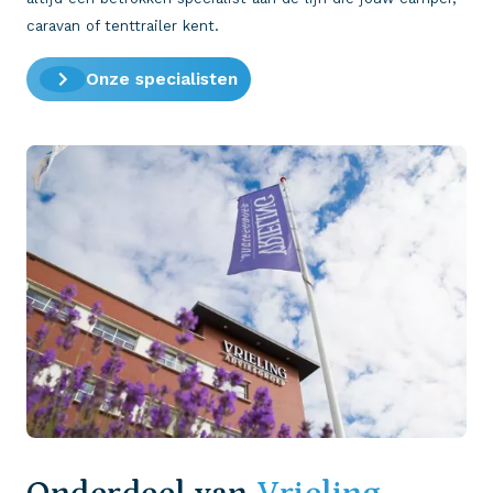
caravan of tenttrailer kent.
Onze specialisten