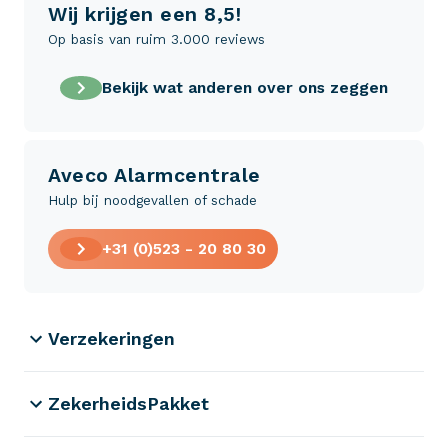
Wij krijgen een 8,5!
Op basis van ruim 3.000 reviews
Bekijk wat anderen over ons zeggen
Aveco Alarmcentrale
Hulp bij noodgevallen of schade
+31 (0)523 - 20 80 30
Verzekeringen
ZekerheidsPakket