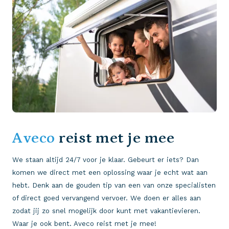
Aveco
reist met je mee
We staan altijd 24/7 voor je klaar. Gebeurt er iets? Dan
komen we direct met een oplossing waar je echt wat aan
hebt. Denk aan de gouden tip van een van onze specialisten
of direct goed vervangend vervoer. We doen er alles aan
zodat jij zo snel mogelijk door kunt met vakantievieren.
Waar je ook bent. Aveco reist met je mee!