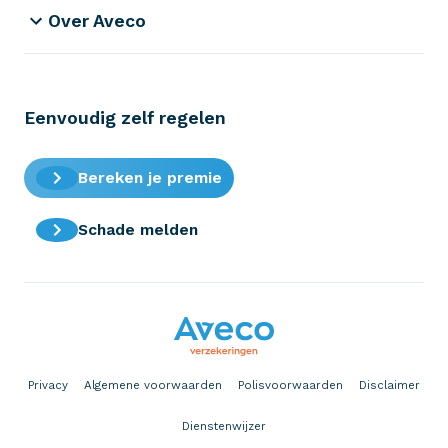
Over Aveco
Eenvoudig zelf regelen
Bereken je premie
Schade melden
Privacy
Algemene voorwaarden
Polisvoorwaarden
Disclaimer
Dienstenwijzer