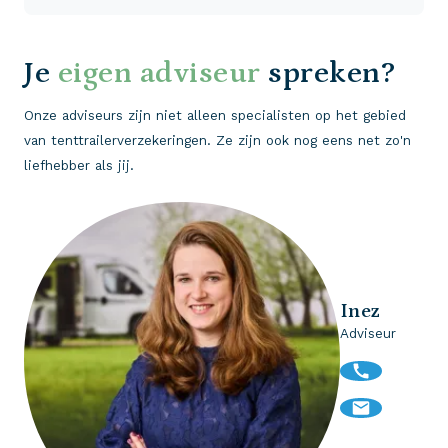
Je
eigen adviseur
spreken?
Onze adviseurs zijn niet alleen specialisten op het gebied
van tenttrailerverzekeringen. Ze zijn ook nog eens net zo'n
liefhebber als jij.
Inez
Adviseur