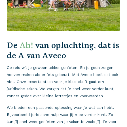
De
Ah!
van opluchting, dat is
de A van Aveco
Op reis wil je gewoon lekker genieten. En je geen zorgen
hoeven maken als er iets gebeurt. Met Aveco hoeft dat ook
niet. Onze experts staan voor je klaar als ’t gaat om
juridische zaken. We zorgen dat je snel weer verder kunt,
zonder gedoe over kleine lettertjes en voorwaarden.
We bieden een passende oplossing waar je wat aan hebt.
Bijvoorbeeld juridische hulp waar jij mee verder kunt. Zo
kun jij snel weer genieten van je vakantie zoals jij die voor