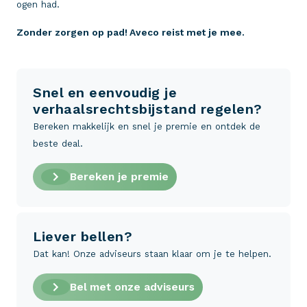
ogen had.
Zonder zorgen op pad! Aveco reist met je mee.
Snel en eenvoudig je
verhaalsrechtsbijstand regelen?
Bereken makkelijk en snel je premie en ontdek de
beste deal.
Bereken je premie
Liever bellen?
Dat kan! Onze adviseurs staan klaar om je te helpen.
Bel met onze adviseurs