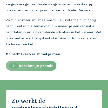
aangegeven gebrek van de vorige eigenaar, waardoor jij
problemen hebt met jouw nieuwe tenttrailer. Vervelend!
Zo zijn er meer situaties waarbij je juridische hulp nodig
hebt. Fouten die gemaakt zijn wanneer je een reparatie
hebt laten doen. Of vervelende situaties in het verkeer. Met
onze verhaalsrechtsbijstand staat Aveco dan voor je klaar!
En lossen we het op.
Op pad? Aveco reist met je mee.
Bereken je premie
Zo werkt de