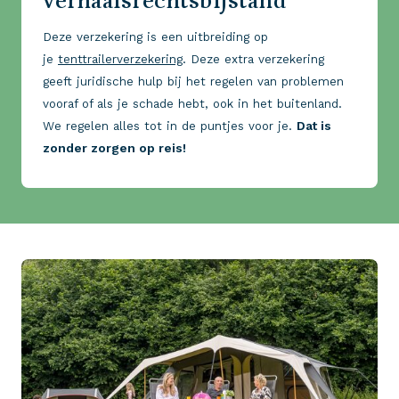
verhaalsrechtsbijstand
Deze verzekering is een uitbreiding op
je
tenttrailerverzekering
. Deze extra verzekering
geeft juridische hulp bij het regelen van problemen
vooraf of als je schade hebt, ook in het buitenland.
We regelen alles tot in de puntjes voor je.
Dat is
zonder zorgen op reis!