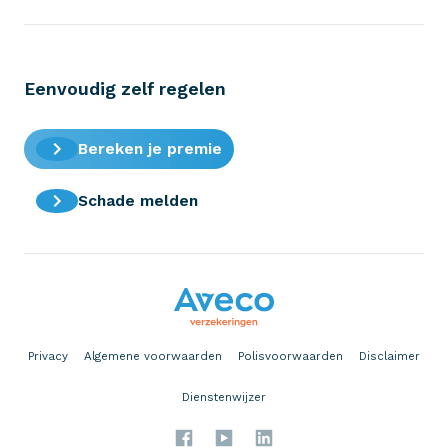
Eenvoudig zelf regelen
Bereken je premie
Schade melden
Privacy
Algemene voorwaarden
Polisvoorwaarden
Disclaimer
Dienstenwijzer