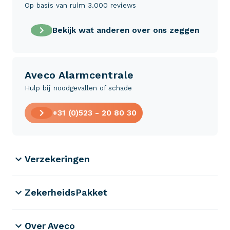
Op basis van ruim 3.000 reviews
Bekijk wat anderen over ons zeggen
Aveco Alarmcentrale
Hulp bij noodgevallen of schade
+31 (0)523 - 20 80 30
Verzekeringen
ZekerheidsPakket
Over Aveco