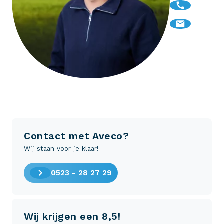
Contact met Aveco?
Wij staan voor je klaar!
0523 - 28 27 29
Wij krijgen een 8,5!