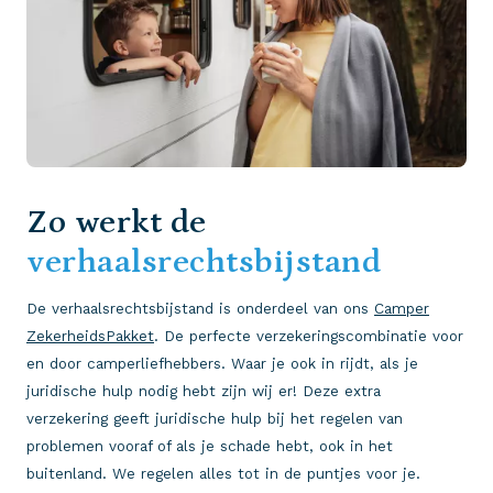
Zo werkt de
verhaalsrechtsbijstand
De verhaalsrechtsbijstand is onderdeel van ons
Camper
ZekerheidsPakket
. De perfecte verzekeringscombinatie voor
en door camperliefhebbers. Waar je ook in rijdt, als je
juridische hulp nodig hebt zijn wij er!
Deze extra
verzekering geeft juridische hulp bij het regelen van
problemen vooraf of als je schade hebt, ook in het
buitenland. We regelen alles tot in de puntjes voor je.