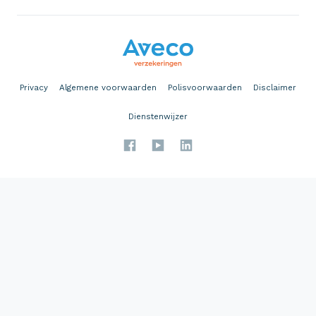
Privacy
Algemene voorwaarden
Polisvoorwaarden
Disclaimer
Dienstenwijzer