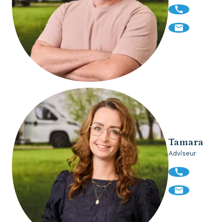
Tamara
Adviseur