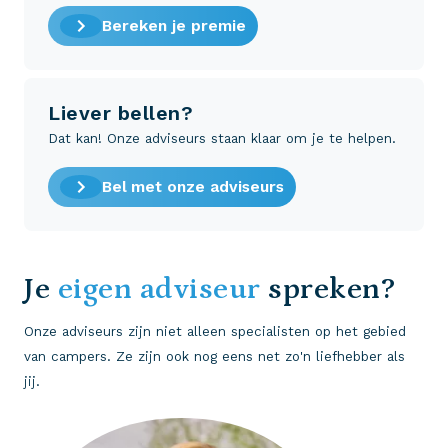
Bereken je premie
Liever bellen?
Dat kan! Onze adviseurs staan klaar om je te helpen.
Bel met onze adviseurs
Je
eigen adviseur
spreken?
Onze adviseurs zijn niet alleen specialisten op het gebied
van campers. Ze zijn ook nog eens net zo'n liefhebber als
jij.