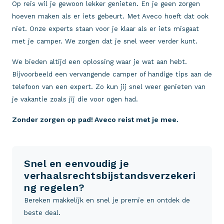
Op reis wil je gewoon lekker genieten. En je geen zorgen
hoeven maken als er iets gebeurt. Met Aveco hoeft dat ook
niet. Onze experts staan voor je klaar als er iets misgaat
met je camper. We zorgen dat je snel weer verder kunt.
We bieden altijd een oplossing waar je wat aan hebt.
Bijvoorbeeld een vervangende camper of handige tips aan de
telefoon van een expert. Zo kun jij snel weer genieten van
je vakantie zoals jij die voor ogen had.
Zonder zorgen op pad! Aveco reist met je mee.
Snel en eenvoudig je
verhaalsrechtsbijstandsverzekeri
ng regelen?
Bereken makkelijk en snel je premie en ontdek de
beste deal.