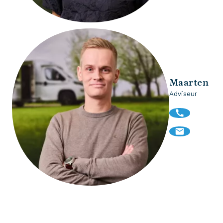
Maarten
Adviseur