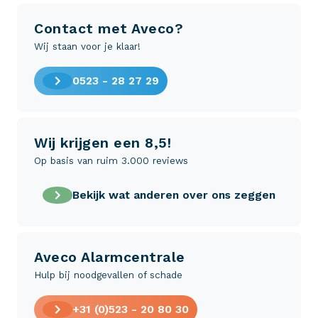
Contact met Aveco?
Wij staan voor je klaar!
0523 - 28 27 29
Wij krijgen een 8,5!
Op basis van ruim 3.000 reviews
Bekijk wat anderen over ons zeggen
Aveco Alarmcentrale
Hulp bij noodgevallen of schade
+31 (0)523 - 20 80 30