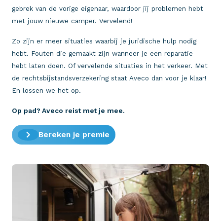
gebrek van de vorige eigenaar, waardoor jij problemen hebt
met jouw nieuwe camper. Vervelend!
Zo zijn er meer situaties waarbij je juridische hulp nodig
hebt. Fouten die gemaakt zijn wanneer je een reparatie
hebt laten doen. Of vervelende situaties in het verkeer. Met
de rechtsbijstandsverzekering staat Aveco dan voor je klaar!
En lossen we het op.
Op pad? Aveco reist met je mee.
Bereken je premie