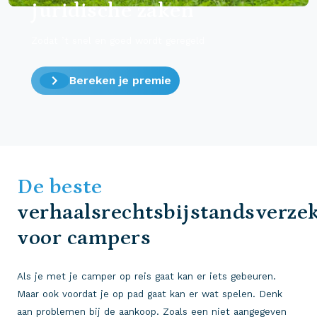
juridische zaken
Zodat ’t snel en goed wordt geregeld
Bereken je premie
De beste
verhaalsrechtsbijstandsverze
voor campers
Als je met je camper op reis gaat kan er iets gebeuren.
Maar ook voordat je op pad gaat kan er wat spelen. Denk
aan problemen bij de aankoop. Zoals een niet aangegeven