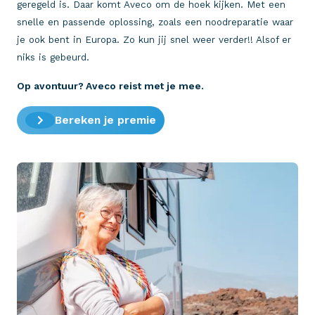
geregeld is. Daar komt Aveco om de hoek kijken. Met een
snelle en passende oplossing, zoals een noodreparatie waar
je ook bent in Europa. Zo kun jij snel weer verder!! Alsof er
niks is gebeurd.
Op avontuur? Aveco reist met je mee.
Bereken je premie