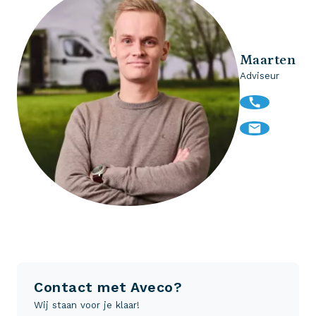
Maarten
Adviseur
Contact met Aveco?
Wij staan voor je klaar!