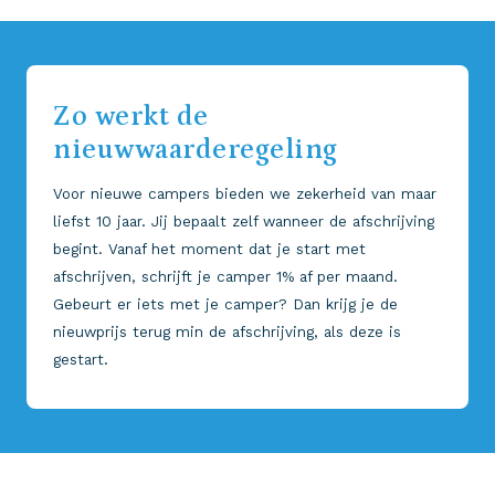
Zo werkt de
nieuwwaarderegeling
Voor nieuwe campers bieden we zekerheid van maar
liefst 10 jaar. Jij bepaalt zelf wanneer de afschrijving
begint. Vanaf het moment dat je start met
afschrijven, schrijft je camper 1% af per maand.
Gebeurt er iets met je camper? Dan krijg je de
nieuwprijs terug min de afschrijving, als deze is
gestart.