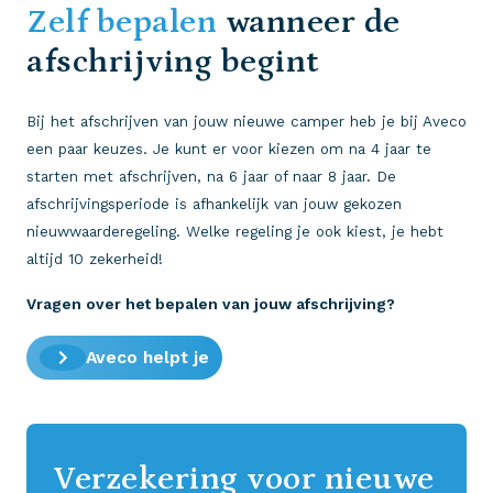
Zelf bepalen
wanneer de
afschrijving begint
Bij het afschrijven van jouw nieuwe camper heb je bij Aveco
een paar keuzes. Je kunt er voor kiezen om na 4 jaar te
starten met afschrijven, na 6 jaar of naar 8 jaar. De
afschrijvingsperiode is afhankelijk van jouw gekozen
nieuwwaarderegeling. Welke regeling je ook kiest, je hebt
altijd 10 zekerheid!
Vragen over het bepalen van jouw afschrijving?
Aveco helpt je
Verzekering voor nieuwe