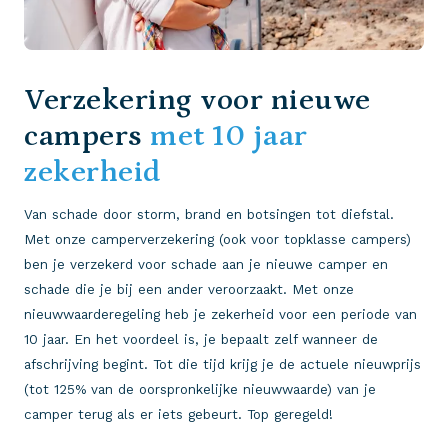
Verzekering voor nieuwe
campers
met
10 jaar
zekerheid
Van schade door storm, brand en botsingen tot diefstal.
Met onze camperverzekering (ook voor topklasse campers)
ben je verzekerd voor schade aan je nieuwe camper en
schade die je bij een ander veroorzaakt. Met onze
nieuwwaarderegeling heb je zekerheid voor een periode van
10 jaar. En het voordeel is, je bepaalt zelf wanneer de
afschrijving begint. Tot die tijd krijg je de actuele nieuwprijs
(tot 125% van de oorspronkelijke nieuwwaarde) van je
camper terug als er iets gebeurt. Top geregeld!