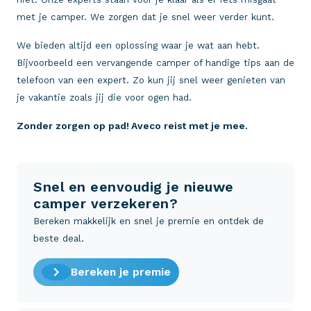
met je camper. We zorgen dat je snel weer verder kunt.
We bieden altijd een oplossing waar je wat aan hebt.
Bijvoorbeeld een vervangende camper of handige tips aan de
telefoon van een expert. Zo kun jij snel weer genieten van
je vakantie zoals jij die voor ogen had.
Zonder zorgen op pad! Aveco reist met je mee.
Snel en eenvoudig je nieuwe
camper verzekeren?
Bereken makkelijk en snel je premie en ontdek de
beste deal.
Bereken je premie