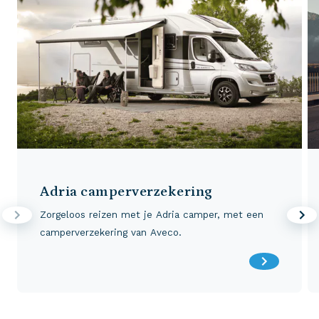
Adria camperverzekering
Zorgeloos reizen met je Adria camper, met een
camperverzekering van Aveco.