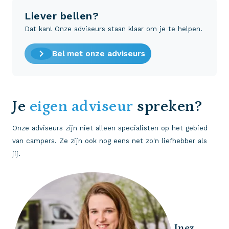
Liever bellen?
Dat kan! Onze adviseurs staan klaar om je te helpen.
Bel met onze adviseurs
Je
eigen adviseur
spreken?
Onze adviseurs zijn niet alleen specialisten op het gebied
van campers. Ze zijn ook nog eens net zo'n liefhebber als
jij.
Inez