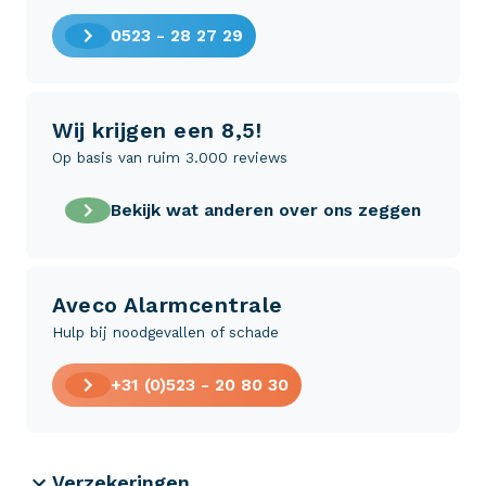
0523 - 28 27 29
Wij krijgen een 8,5!
Op basis van ruim 3.000 reviews
Bekijk wat anderen over ons zeggen
Aveco Alarmcentrale
Hulp bij noodgevallen of schade
+31 (0)523 - 20 80 30
Verzekeringen