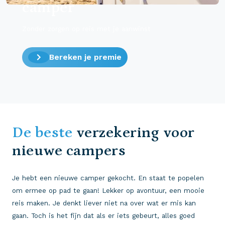
camper
Zonder zorgen op reis met je aanwinst
Bereken je premie
De beste
verzekering voor
nieuwe campers
Je hebt een nieuwe camper gekocht. En staat te popelen
om ermee op pad te gaan! Lekker op avontuur, een mooie
reis maken. Je denkt liever niet na over wat er mis kan
gaan. Toch is het fijn dat als er iets gebeurt, alles goed