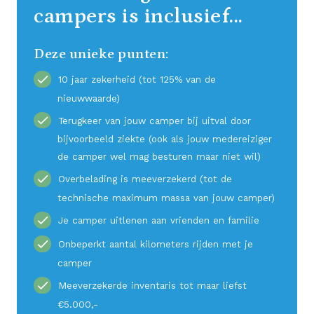
campers is inclusief...
Deze unieke punten:
10 jaar zekerheid (tot 125% van de
nieuwwaarde)
Terugkeer van jouw camper bij uitval door
bijvoorbeeld ziekte (ook als jouw medereiziger
de camper wel mag besturen maar niet wil)
Overbelading is meeverzekerd (tot de
technische maximum massa van jouw camper)
Je camper uitlenen aan vrienden en familie
Onbeperkt aantal kilometers rijden met je
camper
Meeverzekerde inventaris tot maar liefst
€5.000,-