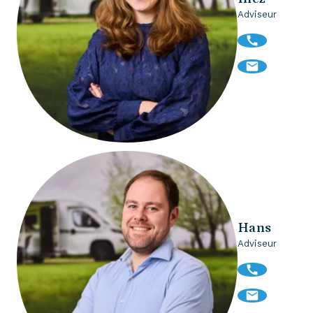
Adviseur
Hans
Adviseur