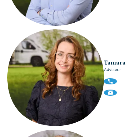
Tamara
Adviseur