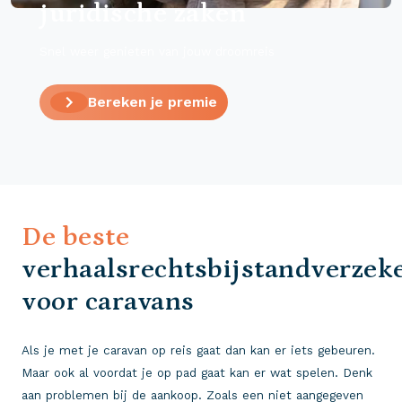
juridische zaken
Snel weer genieten van jouw droomreis
Bereken je premie
De beste
verhaalsrechtsbijstandverzek
voor caravans
Als je met je caravan op reis gaat dan kan er iets gebeuren.
Maar ook al voordat je op pad gaat kan er wat spelen. Denk
aan problemen bij de aankoop. Zoals een niet aangegeven