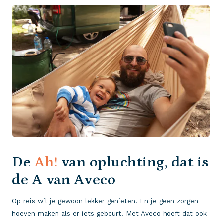
De
Ah!
van opluchting, dat is
de A van Aveco
Op reis wil je gewoon lekker genieten. En je geen zorgen
hoeven maken als er iets gebeurt. Met Aveco hoeft dat ook