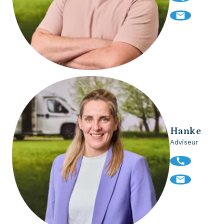
Hanke
Adviseur