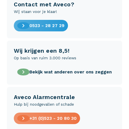
Contact met Aveco?
Wij staan voor je klaar!
0523 - 28 27 29
Wij krijgen een 8,5!
Op basis van ruim 3.000 reviews
Bekijk wat anderen over ons zeggen
Aveco Alarmcentrale
Hulp bij noodgevallen of schade
+31 (0)523 - 20 80 30