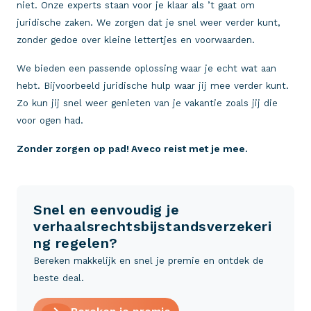
niet. Onze experts staan voor je klaar als ’t gaat om
juridische zaken. We zorgen dat je snel weer verder kunt,
zonder gedoe over kleine lettertjes en voorwaarden.
We bieden een passende oplossing waar je echt wat aan
hebt. Bijvoorbeeld juridische hulp waar jij mee verder kunt.
Zo kun jij snel weer genieten van je vakantie zoals jij die
voor ogen had.
Zonder zorgen op pad! Aveco reist met je mee.
Snel en eenvoudig je
verhaalsrechtsbijstandsverzekeri
ng regelen?
Bereken makkelijk en snel je premie en ontdek de
beste deal.