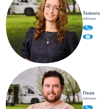
Tamara
Adviseur
Daan
Adviseur