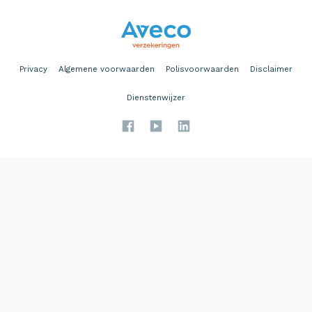
Privacy
Algemene voorwaarden
Polisvoorwaarden
Disclaimer
Dienstenwijzer