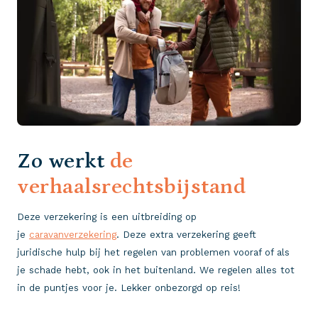
Zo werkt
de
verhaalsrechtsbijstand
Deze verzekering is een uitbreiding op
je
caravanverzekering
. Deze extra verzekering geeft
juridische hulp bij het regelen van problemen vooraf of als
je schade hebt, ook in het buitenland. We regelen alles tot
in de puntjes voor je. Lekker onbezorgd op reis!