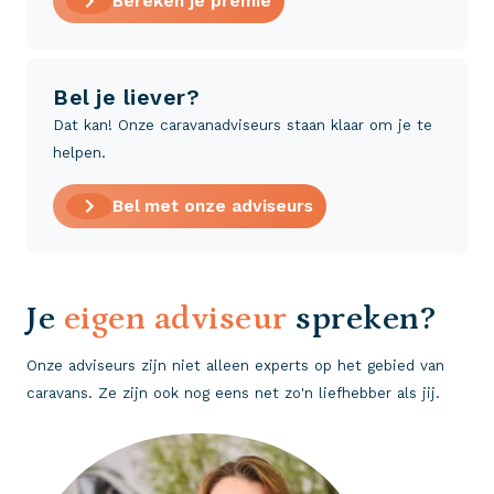
Bereken je premie
Bel je liever?
Dat kan! Onze caravanadviseurs staan klaar om je te
helpen.
Bel met onze adviseurs
Je
eigen adviseur
spreken?
Onze adviseurs zijn niet alleen experts op het gebied van
caravans. Ze zijn ook nog eens net zo'n liefhebber als jij.