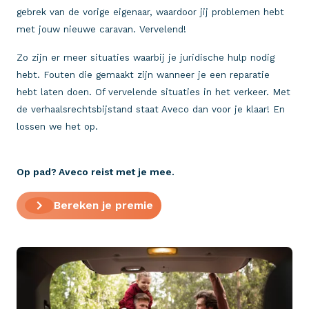
gebrek van de vorige eigenaar, waardoor jij problemen hebt
met jouw nieuwe caravan. Vervelend!
Zo zijn er meer situaties waarbij je juridische hulp nodig
hebt. Fouten die gemaakt zijn wanneer je een reparatie
hebt laten doen. Of vervelende situaties in het verkeer. Met
de verhaalsrechtsbijstand staat Aveco dan voor je klaar! En
lossen we het op.
Op pad? Aveco reist met je mee
.
Bereken je premie