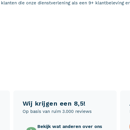
 klanten die onze dienstverlening als een 9+ klantbeleving e
Wij krijgen een 8,5!
Op basis van ruim 3.000 reviews
Bekijk wat anderen over ons