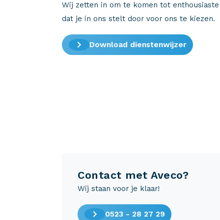
Wij zetten in om te komen tot enthousiaste
dat je in ons stelt door voor ons te kiezen.
Download dienstenwijzer
Contact met Aveco?
Wij staan voor je klaar!
0523 - 28 27 29