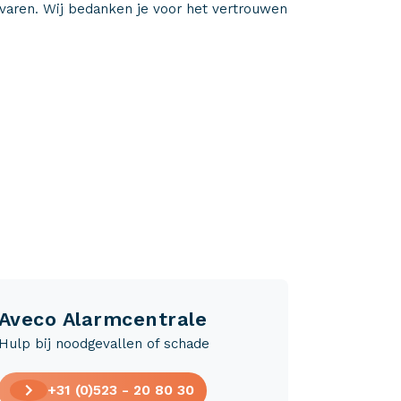
rvaren. Wij bedanken je voor het vertrouwen
Aveco Alarmcentrale
Hulp bij noodgevallen of schade
+31 (0)523 - 20 80 30