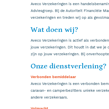
Aveco Verzekeringen is een handelsbenaming
Adviesgroep. Bij de Autoriteit Financiële
verzekeringen en treden wij op als gevolma
Wat doen wij?
Aveco Verzekeringen is actief als verbonden
jouw verzekeringen. Dit houdt in dat we je 
zijn op jouw verzekeringen. Bij onverhoopt
Onze dienstverlening
Verbonden bemiddelaar
Aveco Verzekeringen is een verbonden bemid
caravan- en camperbezitters unieke verzeke
andere verzekeraars.
Volmacht