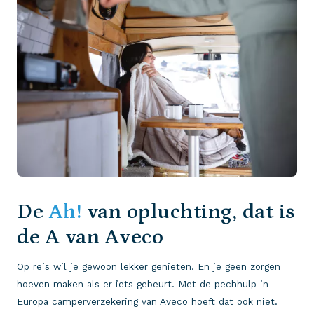
De
Ah!
van opluchting, dat is
de A van Aveco
Op reis wil je gewoon lekker genieten. En je geen zorgen
hoeven maken als er iets gebeurt. Met de pechhulp in
Europa camperverzekering van Aveco hoeft dat ook niet.