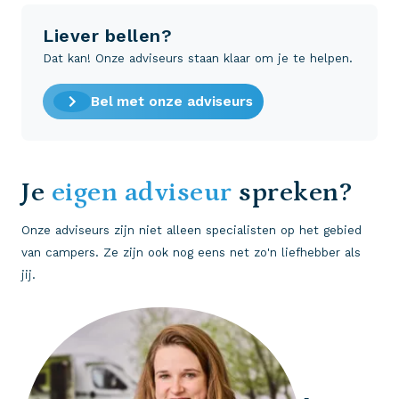
Liever bellen?
Dat kan! Onze adviseurs staan klaar om je te helpen.
Bel met onze adviseurs
Je
eigen adviseur
spreken?
Onze adviseurs zijn niet alleen specialisten op het gebied
van campers. Ze zijn ook nog eens net zo'n liefhebber als
jij.