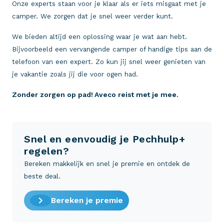
Onze experts staan voor je klaar als er iets misgaat met je
camper. We zorgen dat je snel weer verder kunt.
We bieden altijd een oplossing waar je wat aan hebt.
Bijvoorbeeld een vervangende camper of handige tips aan de
telefoon van een expert. Zo kun jij snel weer genieten van
je vakantie zoals jij die voor ogen had.
Zonder zorgen op pad! Aveco reist met je mee.
Snel en eenvoudig je Pechhulp+
regelen?
Bereken makkelijk en snel je premie en ontdek de
beste deal.
Bereken je premie