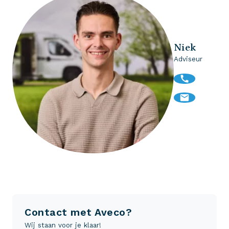
Niek
Adviseur
Contact met Aveco?
Wij staan voor je klaar!