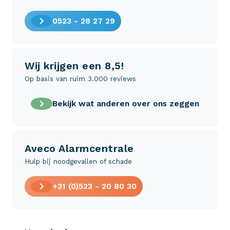
0523 - 28 27 29
Wij krijgen een 8,5!
Op basis van ruim 3.000 reviews
Bekijk wat anderen over ons zeggen
Aveco Alarmcentrale
Hulp bij noodgevallen of schade
+31 (0)523 - 20 80 30