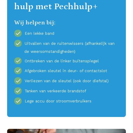
hulp met Pechhulp+
Wij helpen bij:
Een lekke band
Uitvallen van de ruitenwissers (afhankelijk van
de weersomstandigheden)
Ontbreken van de linker buitenspiegel
Afgebroken sleutel in deur- of contactslot
Verliezen van de sleutel (ook door diefstal)
Tanken van verkeerde brandstof
Lege accu door stroomverbruikers