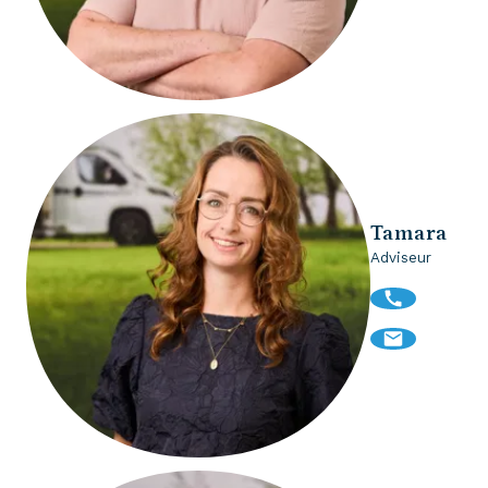
Tamara
Adviseur