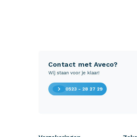
Contact met Aveco?
Wij staan voor je klaar!
0523 - 28 27 29