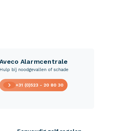
Aveco Alarmcentrale
Hulp bij noodgevallen of schade
+31 (0)523 - 20 80 30