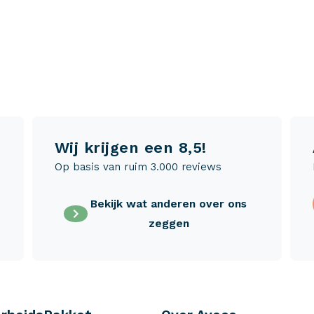
Wij krijgen een 8,5!
Op basis van ruim 3.000 reviews
Bekijk wat anderen over ons
zeggen