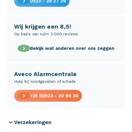
0523 - 28 27 29
Wij krijgen een 8,5!
Op basis van ruim 3.000 reviews
Bekijk wat anderen over ons zeggen
Aveco Alarmcentrale
Hulp bij noodgevallen of schade
+31 (0)523 - 20 80 30
Verzekeringen