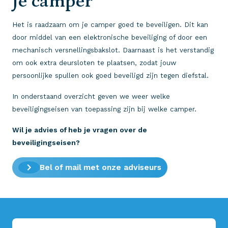
je camper
Het is raadzaam om je camper goed te beveiligen. Dit kan
door middel van een elektronische beveiliging of door een
mechanisch versnellingsbakslot. Daarnaast is het verstandig
om ook extra deursloten te plaatsen, zodat jouw
persoonlijke spullen ook goed beveiligd zijn tegen diefstal.
In onderstaand overzicht geven we weer welke
beveiligingseisen van toepassing zijn bij welke camper.
Wil je advies of heb je vragen over de
beveiligingseisen?
Bel of mail met onze adviseurs