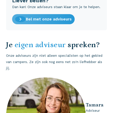
Liever bellen?
Dan kan! Onze adviseurs staan klaar om je te helpen.
Bel met onze adviseurs
Je
eigen adviseur
spreken?
Onze adviseurs zijn niet alleen specialisten op het gebied
van campers. Ze zijn ook nog eens net zo'n liefhebber als
jij.
Tamara
Adviseur