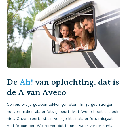
De
Ah!
van opluchting, dat is
de A van Aveco
Op reis wil je gewoon lekker genieten. En je geen zorgen
hoeven maken als er iets gebeurt. Met Aveco hoeft dat ook
niet. Onze experts staan voor je klaar als er iets misgaat
met je camper. We zorgen dat je snel weer verder kunt.