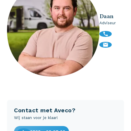
Daan
Adviseur
Contact met Aveco?
Wij staan voor je klaar!