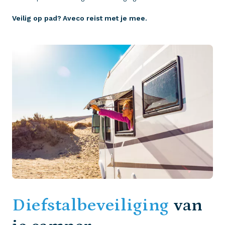
Veilig op pad? Aveco reist met je mee.
Diefstalbeveiliging
van