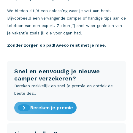
We bieden altijd een oplossing waar je wat aan hebt.
Bijvoorbeeld een vervangende camper of handige tips aan de
telefoon van een expert. Zo kun jij snel weer genieten van
je vakantie zoals jij die voor ogen had.
Zonder zorgen op pad! Aveco reist met je mee.
Snel en eenvoudig je nieuwe
camper verzekeren?
Bereken makkelijk en snel je premie en ontdek de
beste deal.
Bereken je premie