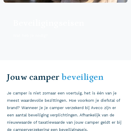
Beveiligingseisen
Wat heb je nodig?
Jouw camper
beveiligen
Je camper is niet zomaar een voertuig, het is één van je
meest waardevolle bezittingen. Hoe voorkom je diefstal of
brand? Wanneer je je camper verzekerd bij Aveco zijn er
een aantal beveiliging verplichtingen. Afhankelijk van de
nieuwwaarde of taxatiewaarde van jouw camper geldt er bij
de camperverzekering een beveiligingseis.