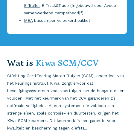
E-Trailer
E-Track&Trace (ingebouwd door Aveco
samenwerkend camperbedrijf
)
MEA
buscamper verzekerd pakket
Wat is
Kiwa SCM/CCV
Stichting Certificering Motorrijtuigen (SCM), onderdeel van
het keuringsinstituut Kiwa, zorgt ervoor dat
beveiligingssystemen voor voertuigen aan de hoogste eisen
voldoen. Met het keurmerk van het CCV garanderen zij
optimale veiligheid. Alleen systemen die voldoen aan
strenge eisen, zoals corrosie- en duurtesten, krijgen het
Kiwa SCM keurmerk. Dit keurmerk is een garantie voor
kwaliteit en bescherming tegen diefstal.