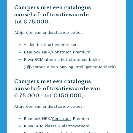
Campers met een catalogus,
aanschaf- of taxatiewaarde
tot € 75.000,-
Altijd één van onderstaande opties:
Af-fabriek startonderbreker
Bearlock NRK/
Construct
Premium
Kiwa SCM aftermarket startonderbreker
(Bijvoorbeeld een Moving intelligence MiBlock)
Campers met een catalogus,
aanschaf- of taxatiewaarde van
€ 75.000,- tot € 150.000,-
Altijd één van onderstaande opties:
Bearlock NRK/
Construct
Premium
Kiwa SCM klasse 2 alarmsysteem