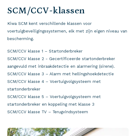
SCM/CCV-klassen
Kiwa SCM kent verschillende klassen voor
voertuigbeveiligingssystemen, elk met zijn eigen niveau van
bescherming.
SCM/CCV klasse 1 – Startonderbreker
SCM/CCV klasse 2 - Gecertificeerde startonderbreker
aangevuld met inbraakdetectie en alarmering (sirene).
SCM/CCV klasse 3 – Alarm met hellingshoekdetectie
SCM/CCV klasse 4 – Voertuigvolgsysteem met
startonderbreker
SCM/CCV klasse 5 – Voertuigvolgsysteem met
startonderbreker en koppeling met klasse 3
SCM/CCV klasse TV – Terugvindsysteem