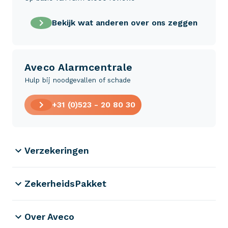
Bekijk wat anderen over ons zeggen
Aveco Alarmcentrale
Hulp bij noodgevallen of schade
+31 (0)523 - 20 80 30
Verzekeringen
ZekerheidsPakket
Over Aveco