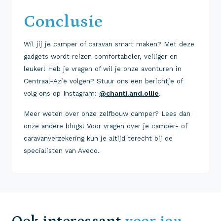
Conclusie
Wil jij je camper of caravan smart maken? Met deze
gadgets wordt reizen comfortabeler, veiliger en
leuker! Heb je vragen of wil je onze avonturen in
Centraal-Azië volgen? Stuur ons een berichtje of
volg ons op Instagram:
@chanti.and.ollie
.
Meer weten over onze zelfbouw camper? Lees dan
onze andere blogs! Voor vragen over je camper- of
caravanverzekering kun je altijd terecht bij de
specialisten van Aveco.
Ook interessant
voor jou