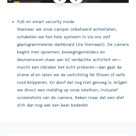
Full-on smart security mode
Wanneer we onze camper onbeheerd achterlaten,
schakelen we het hele systeem in via ons zelf
geprogrammeerde dashboard (zie hiernaast). De camera
begint met opnemen, bewegingsmelders en
deursensoren slaan aan bij verdachte activiteit en—
mocht een inbreker het écht proberen—dan gaat de
sirene af en laten we de verlichting fel flitsen of zelfs
rood knipperen. En alsof dat nog niet genoeg is, krijgen
we direct een melding op onze telefoon, inclusief
screenshots van de camera. Reken maar dat een dief
zich dan nog wel een keer bedenkt!