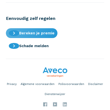
Eenvoudig zelf regelen
Bereken je premie
Schade melden
Privacy
Algemene voorwaarden
Polisvoorwaarden
Disclaimer
Dienstenwijzer