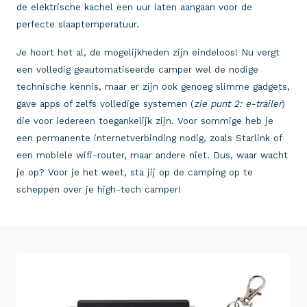
de elektrische kachel een uur laten aangaan voor de
perfecte slaaptemperatuur.
Je hoort het al, de mogelijkheden zijn eindeloos! Nu vergt
een volledig geautomatiseerde camper wel de nodige
technische kennis, maar er zijn ook genoeg slimme gadgets,
gave apps of zelfs volledige systemen (
zie punt 2: e-trailer
)
die voor iedereen toegankelijk zijn. Voor sommige heb je
een permanente internetverbinding nodig, zoals Starlink of
een mobiele wifi-router, maar andere niet. Dus, waar wacht
je op? Voor je het weet, sta jij op de camping op te
scheppen over je high-tech camper!