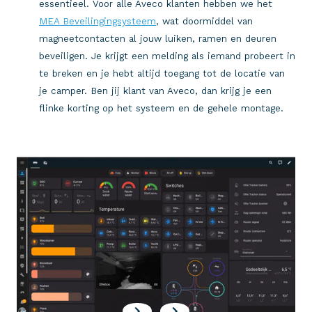
essentieel. Voor alle Aveco klanten hebben we het
MEA Beveilingingsysteem
, wat doormiddel van
magneetcontacten al jouw luiken, ramen en deuren
beveiligen. Je krijgt een melding als iemand probeert in
te breken en je hebt altijd toegang tot de locatie van
je camper. Ben jij klant van Aveco, dan krijg je een
flinke korting op het systeem en de gehele montage.