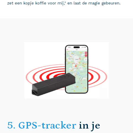
zet een kopje koffie voor mij," en laat de magie gebeuren.
5. GPS-tracker
in je