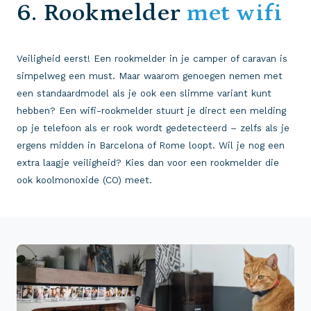
6. Rookmelder
met wifi
Veiligheid eerst! Een rookmelder in je camper of caravan is
simpelweg een must. Maar waarom genoegen nemen met
een standaardmodel als je ook een slimme variant kunt
hebben? Een wifi-rookmelder stuurt je direct een melding
op je telefoon als er rook wordt gedetecteerd – zelfs als je
ergens midden in Barcelona of Rome loopt. Wil je nog een
extra laagje veiligheid? Kies dan voor een rookmelder die
ook koolmonoxide (CO) meet.