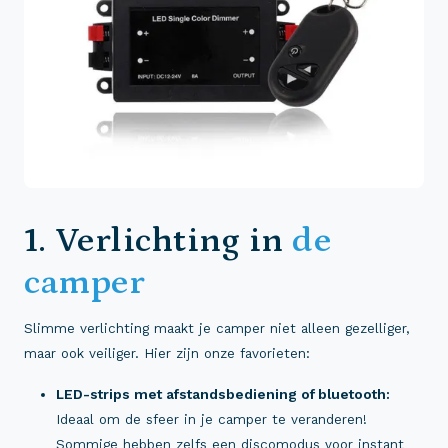
1. Verlichting in
de
camper
Slimme verlichting maakt je camper niet alleen gezelliger,
maar ook veiliger. Hier zijn onze favorieten:
LED-strips met afstandsbediening of bluetooth:
Ideaal om de sfeer in je camper te veranderen!
Sommige hebben zelfs een discomodus voor instant