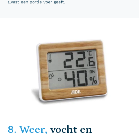
alvast een portie voer geeft.
8. Weer,
vocht en