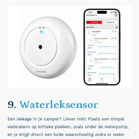
9.
Waterleksensor
Een lekkage in je camper? Liever niet! Plaats een simpel
wateralarm op kritieke plekken, zoals onder de waterpomp,
en je krijgt direct een luide waarschuwing zodra er water