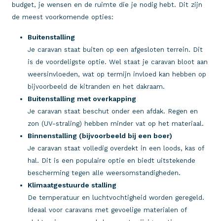
budget, je wensen en de ruimte die je nodig hebt. Dit zijn
de meest voorkomende opties:
Buitenstalling
Je caravan staat buiten op een afgesloten terrein. Dit
is de voordeligste optie. Wel staat je caravan bloot aan
weersinvloeden, wat op termijn invloed kan hebben op
bijvoorbeeld de kitranden en het dakraam.
Buitenstalling met overkapping
Je caravan staat beschut onder een afdak. Regen en
zon (UV-straling) hebben minder vat op het materiaal.
Binnenstalling (bijvoorbeeld bij een boer)
Je caravan staat volledig overdekt in een loods, kas of
hal. Dit is een populaire optie en biedt uitstekende
bescherming tegen alle weersomstandigheden.
Klimaatgestuurde stalling
De temperatuur en luchtvochtigheid worden geregeld.
Ideaal voor caravans met gevoelige materialen of