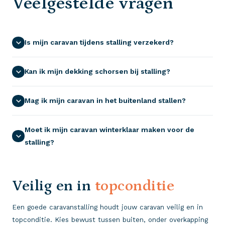
Veelgestelde vragen
Is mijn caravan tijdens stalling verzekerd?
Kan ik mijn dekking schorsen bij stalling?
Mag ik mijn caravan in het buitenland stallen?
Moet ik mijn caravan winterklaar maken voor de
stalling?
Veilig en in
topconditie
Een goede caravanstalling houdt jouw caravan veilig en in
topconditie. Kies bewust tussen buiten, onder overkapping