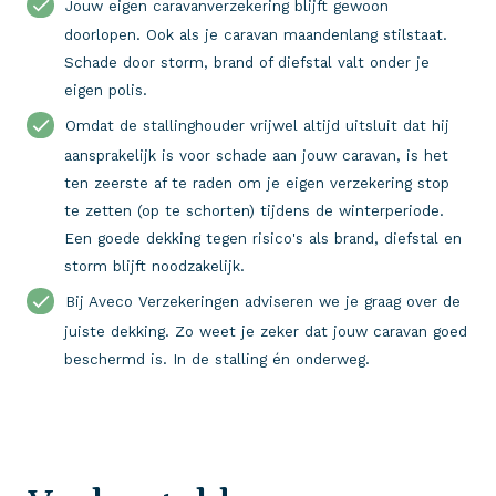
Jouw eigen caravanverzekering blijft gewoon
doorlopen. Ook als je caravan maandenlang stilstaat.
Schade door storm, brand of diefstal valt onder je
eigen polis.
Omdat de stallinghouder vrijwel altijd uitsluit dat hij
aansprakelijk is voor schade aan jouw caravan, is het
ten zeerste af te raden om je eigen verzekering stop
te zetten (op te schorten) tijdens de winterperiode.
Een goede dekking tegen risico's als brand, diefstal en
storm blijft noodzakelijk.
Bij Aveco Verzekeringen adviseren we je graag over de
juiste dekking. Zo weet je zeker dat jouw caravan goed
beschermd is. In de stalling én onderweg.