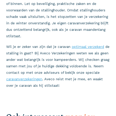
of binnen. Let op beveiliging, praktische zaken en de
voorwaarden van de stallinghouder. Omdat stallinghouders
schade vaak uitsluiten, is het stopzetten van je verzekering
in de winter onverstandig. Je eigen caravanverzekering blijft
dus ontzettend belangrijk, ook als je caravan maandenlang
stilstaat.
Wil je er zeker van zijn dat je caravan
optimaal verzekerd
de
stalling in gaat? Bij Aveco Verzekeringen weten we als geen
ander wat belangrijk is voor kampeerders. Wij checken graag
samen met jou of je huidige dekking voldoende is. Neem
contact op met onze adviseurs of bekijk onze speciale
caravanverzekeringen
. Aveco reist met je mee, en waakt
over je caravan als hij stilstaat!