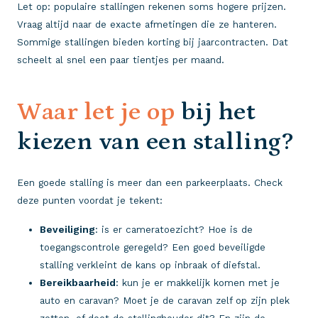
Let op: populaire stallingen rekenen soms hogere prijzen.
Vraag altijd naar de exacte afmetingen die ze hanteren.
Sommige stallingen bieden korting bij jaarcontracten. Dat
scheelt al snel een paar tientjes per maand.
Waar let je op
bij het
kiezen van een stalling?
Een goede stalling is meer dan een parkeerplaats. Check
deze punten voordat je tekent:
Beveiliging
: is er cameratoezicht? Hoe is de
toegangscontrole geregeld? Een goed beveiligde
stalling verkleint de kans op inbraak of diefstal.
Bereikbaarheid
: kun je er makkelijk komen met je
auto en caravan? Moet je de caravan zelf op zijn plek