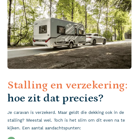
Stalling en verzekering:
hoe zit dat precies?
Je caravan is verzekerd. Maar geldt die dekking ook in de
stalling? Meestal wel. Toch is het slim om dit even na te
kijken. Een aantal aandachtspunten: