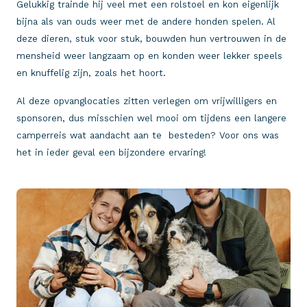
Gelukkig trainde hij veel met een rolstoel en kon eigenlijk
bijna als van ouds weer met de andere honden spelen. Al
deze dieren, stuk voor stuk, bouwden hun vertrouwen in de
mensheid weer langzaam op en konden weer lekker speels
en knuffelig zijn, zoals het hoort.
Al deze opvanglocaties zitten verlegen om vrijwilligers en
sponsoren, dus misschien wel mooi om tijdens een langere
camperreis wat aandacht aan te besteden? Voor ons was
het in ieder geval een bijzondere ervaring!