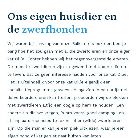
Ons eigen huisdier en
de
zwerfhonden
Wij waren bij aanvang van onze Balkan reis ook een beetje
bang hoe het zou gaan met al die zwerfdieren en onze eigen
kat Ollie. Echter hebben wij het tegenovergestelde ervaren.
De meeste zwerfdieren zijn zo gewend met andere dieren
te leven, dat ze geen interesse hadden voor onze kat Ollie.
Het is uiteindelijk voor onze kat Ollie eigenlijk een
socialisatieprogramma geweest. Aangezien je natuurlijk net
de verkeerde dieren kan treffen, probeerden wij op plekken
met zwerfdieren altijd een oogje op hem te houden. Een
andere tip die we kregen, is om vooral goed camping- en
staanplaats recensies te lezen of er (wilde) zwerfdieren
zijn. Op die manier kan je een plek uitkiezen, waar je een
eigen hond of kat gerust naar buiten kan laten.