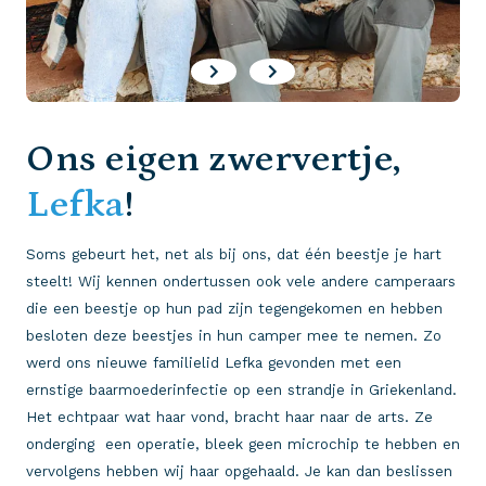
Ons eigen zwervertje,
Lefka
!
Soms gebeurt het, net als bij ons, dat één beestje je hart
steelt! Wij kennen ondertussen ook vele andere camperaars
die een beestje op hun pad zijn tegengekomen en hebben
besloten deze beestjes in hun camper mee te nemen. Zo
werd ons nieuwe familielid Lefka gevonden met een
ernstige baarmoederinfectie op een strandje in Griekenland.
Het echtpaar wat haar vond, bracht haar naar de arts. Ze
onderging een operatie, bleek geen microchip te hebben en
vervolgens hebben wij haar opgehaald. Je kan dan beslissen