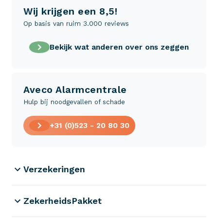
Wij krijgen een 8,5!
Op basis van ruim 3.000 reviews
Bekijk wat anderen over ons zeggen
Aveco Alarmcentrale
Hulp bij noodgevallen of schade
+31 (0)523 - 20 80 30
Verzekeringen
ZekerheidsPakket