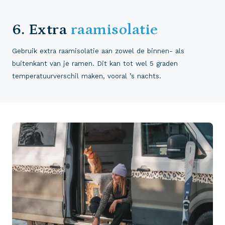
6. Extra
raamisolatie
Gebruik extra raamisolatie aan zowel de binnen- als
buitenkant van je ramen. Dit kan tot wel 5 graden
temperatuurverschil maken, vooral ’s nachts.