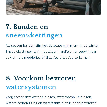
7. Banden en
sneeuwkettingen
All-season banden zijn het absolute minimum in de winter.
Sneeuwkettingen zijn niet alleen handig bij sneeuw, maar
ook om uit modderige of drassige situaties te komen.
8. Voorkom bevroren
watersystemen
Zorg ervoor dat: waterleidingen, waterpomp, leidingen,
waterfilterbehuizing en watertanks niet kunnen bevriezen.