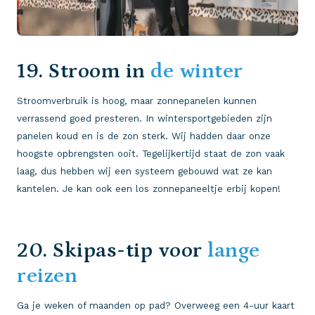
19. Stroom in
de winter
Stroomverbruik is hoog, maar zonnepanelen kunnen
verrassend goed presteren. In wintersportgebieden zijn
panelen koud en is de zon sterk. Wij hadden daar onze
hoogste opbrengsten ooit. Tegelijkertijd staat de zon vaak
laag, dus hebben wij een systeem gebouwd wat ze kan
kantelen. Je kan ook een los zonnepaneeltje erbij kopen!
20. Skipas-tip voor
lange
reizen
Ga je weken of maanden op pad? Overweeg een 4-uur kaart