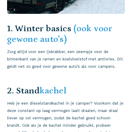
1. Winter basics
(ook voor
gewone auto's)
Zorg altijd voor een ijskrabber, een zeempje voor de
binnenkant van je ramen en koelvloeistof met antivries. Dit
geldt net zo goed voor gewone auto’s als voor campers.
2. Stand
kachel
Heb je een dieselstandkachel in je camper? Voorkom dat je
deze constant op laag vermogen laait draaien, maar draai
liever op vol vermogen, zodat de kachel goed schoon
brandt. Ook als je de kachel minder gebruikt, probeer