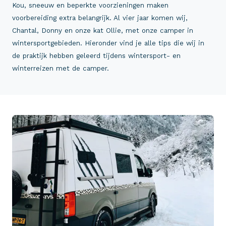
Kou, sneeuw en beperkte voorzieningen maken
voorbereiding extra belangrijk. Al vier jaar komen wij,
Chantal, Donny en onze kat Ollie, met onze camper in
wintersportgebieden. Hieronder vind je alle tips die wij in
de praktijk hebben geleerd tijdens wintersport- en
winterreizen met de camper.