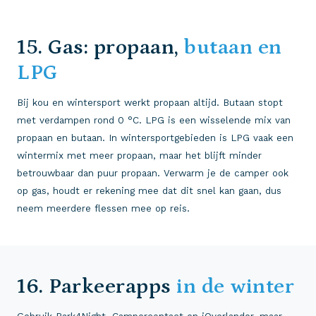
15. Gas: propaan,
butaan en
LPG
Bij kou en wintersport werkt propaan altijd. Butaan stopt
met verdampen rond 0 °C. LPG is een wisselende mix van
propaan en butaan. In wintersportgebieden is LPG vaak een
wintermix met meer propaan, maar het blijft minder
betrouwbaar dan puur propaan. Verwarm je de camper ook
op gas, houdt er rekening mee dat dit snel kan gaan, dus
neem meerdere flessen mee op reis.
16. Parkeerapps
in de winter