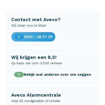
Contact met Aveco?
Wij staan voor je klaar!
0523 - 28 27 29
Wij krijgen een 8,5!
Op basis van ruim 3.000 reviews
Bekijk wat anderen over ons zeggen
Aveco Alarmcentrale
Hulp bij noodgevallen of schade