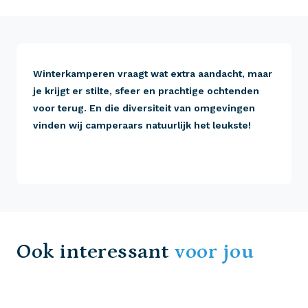
Winterkamperen vraagt wat extra aandacht, maar
je krijgt er stilte, sfeer en prachtige ochtenden
voor terug. En die diversiteit van omgevingen
vinden wij camperaars natuurlijk het leukste!
Ook interessant
voor jou