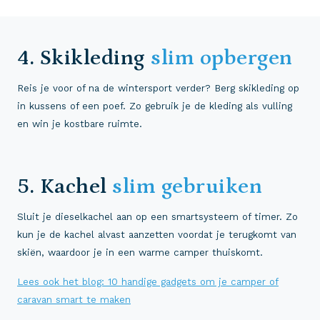
4. Skikleding
slim opbergen
Reis je voor of na de wintersport verder? Berg skikleding op
in kussens of een poef. Zo gebruik je de kleding als vulling
en win je kostbare ruimte.
5. Kachel
slim gebruiken
Sluit je dieselkachel aan op een smartsysteem of timer. Zo
kun je de kachel alvast aanzetten voordat je terugkomt van
skiën, waardoor je in een warme camper thuiskomt.
Lees ook het blog: 10 handige gadgets om je camper of
caravan smart te maken