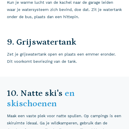
Kun je warme lucht van de kachel naar de garage leiden
waar je watersysteem zich bevind, doe dat. Zit je watertank
onder de bus, plaats dan een hittepin.
9. Grijswatertank
Zet je grijswatertank open en plaats een emmer eronder.
Dit voorkomt bevriezing van de tank.
10. Natte ski's
en
skischoenen
Maak een vaste plek voor natte spullen. Op campings is een
skiruimte ideaal. Ga je wildkamperen, gebruik dan de