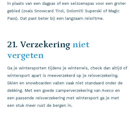
in plaats van een dagpas of een seizoenspas voor een groter
gebied (zoals Snowcard Tirol, Dolomiti Superski of Magic
Pass). Dat past beter bij een langzaam reisritme.
21. Verzekering
niet
vergeten
Ga je wintersporten tijdens je winterreis, check dan altijd of
wintersport apart is meeverzekerd op je reisverzekering.
Skiën en snowboarden vallen vaak niet standaard onder de
dekking. Met een goede camperverzekering van Aveco en
een passende reisverzekering met wintersport ga je met
een stuk meer rust de bergen in.