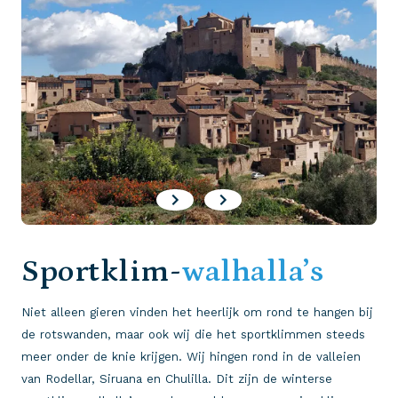
Sportklim-
walhalla’s
Niet alleen gieren vinden het heerlijk om rond te hangen bij
de rotswanden, maar ook wij die het sportklimmen steeds
meer onder de knie krijgen. Wij hingen rond in de valleien
van Rodellar, Siruana en Chulilla. Dit zijn de winterse