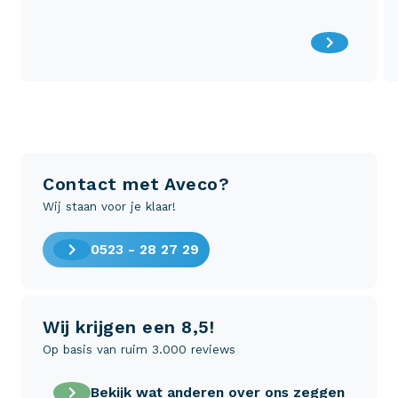
Contact met Aveco?
Wij staan voor je klaar!
0523 - 28 27 29
Wij krijgen een 8,5!
Op basis van ruim 3.000 reviews
Bekijk wat anderen over ons zeggen