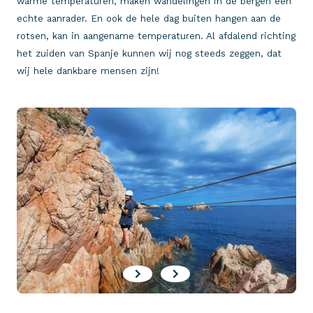
warme temperaturen, maken wandelingen in de bergen een
echte aanrader. En ook de hele dag buiten hangen aan de
rotsen, kan in aangename temperaturen. Al afdalend richting
het zuiden van Spanje kunnen wij nog steeds zeggen, dat
wij hele dankbare mensen zijn!