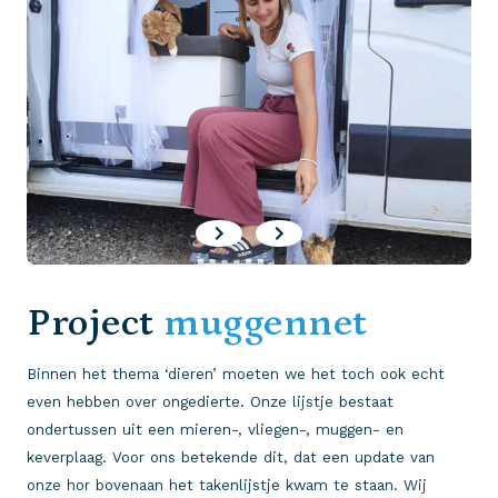
Project
muggennet
Binnen het thema ‘dieren’ moeten we het toch ook echt
even hebben over ongedierte. Onze lijstje bestaat
ondertussen uit een mieren-, vliegen-, muggen- en
keverplaag. Voor ons betekende dit, dat een update van
onze hor bovenaan het takenlijstje kwam te staan. Wij