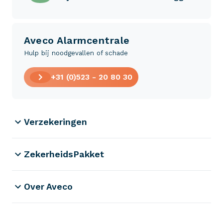
Aveco Alarmcentrale
Hulp bij noodgevallen of schade
+31 (0)523 - 20 80 30
Verzekeringen
ZekerheidsPakket
Over Aveco