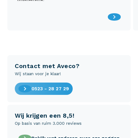
Contact met Aveco?
Wij staan voor je klaar!
0523 - 28 27 29
Wij krijgen een 8,5!
Op basis van ruim 3.000 reviews