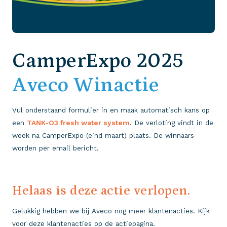
CamperExpo 2025
Aveco Winactie
Vul onderstaand formulier in en maak automatisch kans op
een
TANK-O3 fresh water system
. De verloting vindt in de
week na CamperExpo (eind maart) plaats. De winnaars
worden per email bericht.
Helaas is deze actie verlopen.
Gelukkig hebben we bij Aveco nog meer klantenacties. Kijk
voor deze klantenacties op de actiepagina.