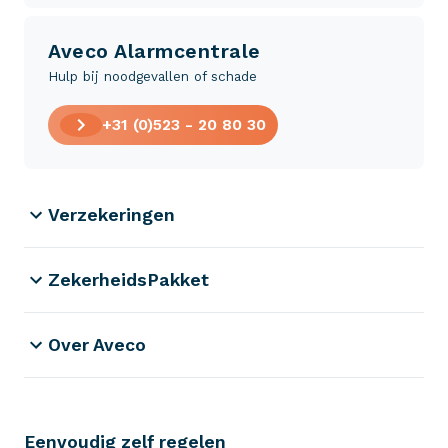
Aveco Alarmcentrale
Hulp bij noodgevallen of schade
+31 (0)523 - 20 80 30
Verzekeringen
ZekerheidsPakket
Over Aveco
Eenvoudig zelf regelen