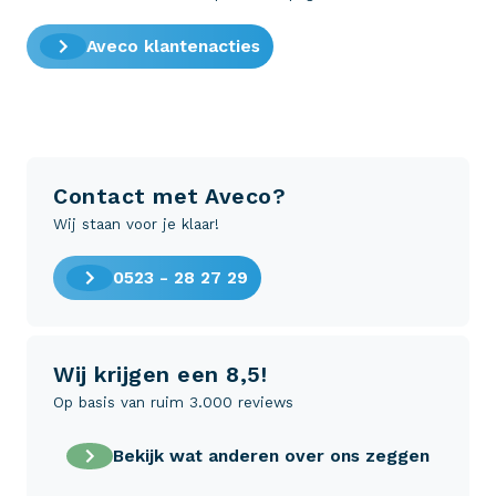
Aveco klantenacties
Contact met Aveco?
Wij staan voor je klaar!
0523 - 28 27 29
Wij krijgen een 8,5!
Op basis van ruim 3.000 reviews
Bekijk wat anderen over ons zeggen