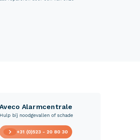
Aveco Alarmcentrale
Hulp bij noodgevallen of schade
+31 (0)523 - 20 80 30