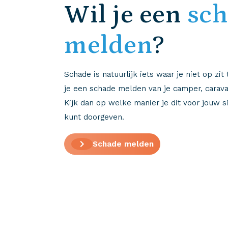
Wil je een
sc
melden
?
Schade is natuurlijk iets waar je niet op zit
je een schade melden van je camper, caravan
Kijk dan op welke manier je dit voor jouw s
kunt doorgeven.
Schade melden