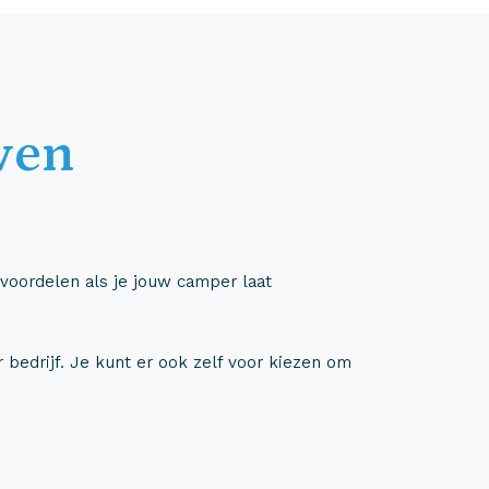
ven
 voordelen als je jouw camper laat
bedrijf. Je kunt er ook zelf voor kiezen om