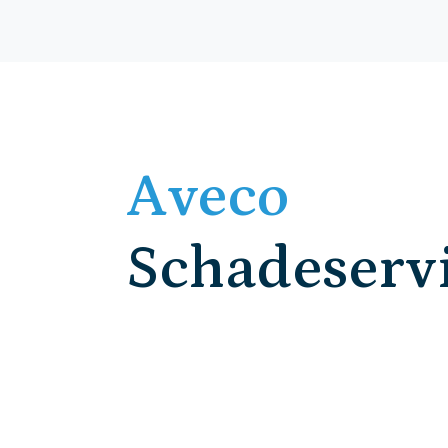
Aveco
Schadeserv