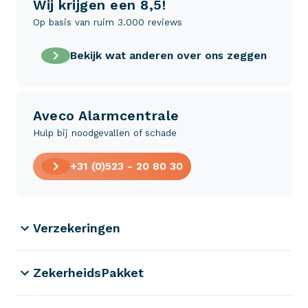
Wij krijgen een 8,5!
Op basis van ruim 3.000 reviews
Bekijk wat anderen over ons zeggen
Aveco Alarmcentrale
Hulp bij noodgevallen of schade
+31 (0)523 - 20 80 30
Verzekeringen
ZekerheidsPakket