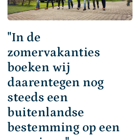
"In de
zomervakanties
boeken wij
daarentegen nog
steeds een
buitenlandse
bestemming op een