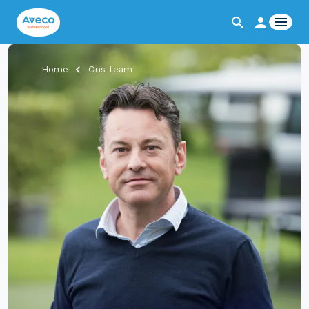
Home
Ons team