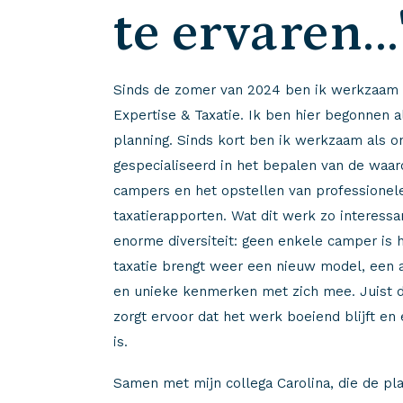
te ervaren...
Sinds de zomer van 2024 ben ik werkzaam 
Expertise & Taxatie. Ik ben hier begonnen
planning. Sinds kort ben ik werkzaam als on
gespecialiseerd in het bepalen van de waar
campers en het opstellen van professionel
taxatierapporten. Wat dit werk zo interessa
enorme diversiteit: geen enkele camper is 
taxatie brengt weer een nieuw model, een a
en unieke kenmerken met zich mee. Juist d
zorgt ervoor dat het werk boeiend blijft en
is.
Samen met mijn collega Carolina, die de pl