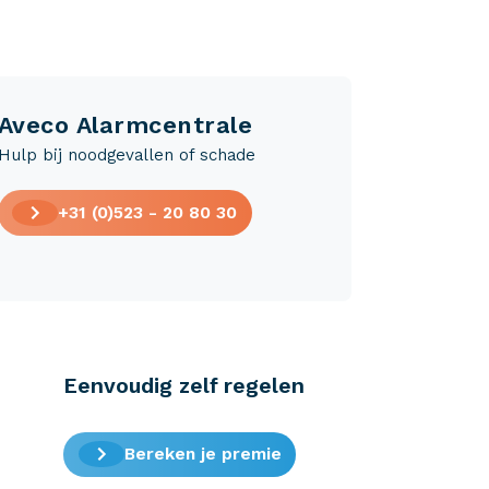
Aveco Alarmcentrale
Hulp bij noodgevallen of schade
+31 (0)523 - 20 80 30
Eenvoudig zelf regelen
Bereken je premie