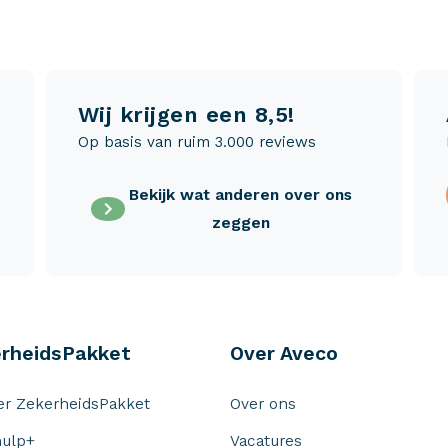
Wij krijgen een 8,5!
Op basis van ruim 3.000 reviews
Bekijk wat anderen over ons
zeggen
rheidsPakket
Over Aveco
r ZekerheidsPakket
Over ons
ulp+
Vacatures