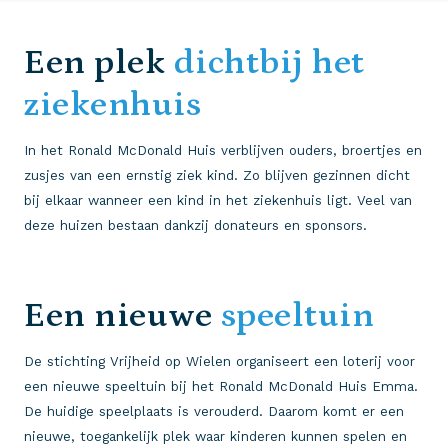
Een plek
dichtbij het
ziekenhuis
In het Ronald McDonald Huis verblijven ouders, broertjes en
zusjes van een ernstig ziek kind. Zo blijven gezinnen dicht
bij elkaar wanneer een kind in het ziekenhuis ligt. Veel van
deze huizen bestaan dankzij donateurs en sponsors.
Een nieuwe
speeltuin
De stichting Vrijheid op Wielen organiseert een loterij voor
een nieuwe speeltuin bij het Ronald McDonald Huis Emma.
De huidige speelplaats is verouderd. Daarom komt er een
nieuwe, toegankelijk plek waar kinderen kunnen spelen en