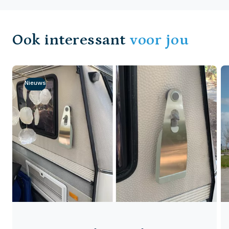
Ook interessant
voor jou
Nieuws