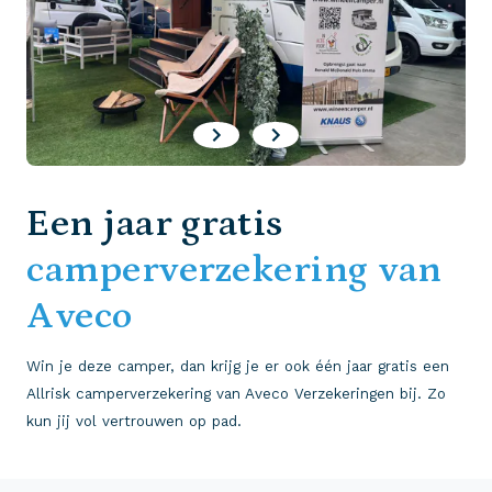
Een jaar gratis
camperverzekering van
Aveco
Win je deze camper, dan krijg je er ook één jaar gratis een
Allrisk camperverzekering van Aveco Verzekeringen bij. Zo
kun jij vol vertrouwen op pad.