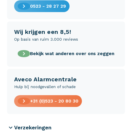
0523 - 28 27 29
Wij krijgen een 8,5!
Op basis van ruim 3.000 reviews
Bekijk wat anderen over ons zeggen
Aveco Alarmcentrale
Hulp bij noodgevallen of schade
+31 (0)523 - 20 80 30
Verzekeringen