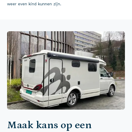
weer even kind kunnen zijn.
Maak kans op een