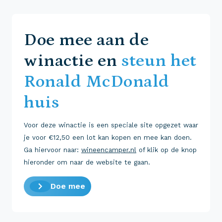
Doe mee aan de
winactie en
steun het
Ronald McDonald
huis
Voor deze winactie is een speciale site opgezet waar
je voor €12,50 een lot kan kopen en mee kan doen.
Ga hiervoor naar:
wineencamper.nl
of klik op de knop
hieronder om naar de website te gaan.
Doe mee