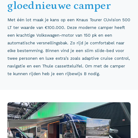
gloednieuwe camper
Met één lot maak je kans op een Knaus Tourer CUvision 500
LT ter waarde van €100.000. Deze moderne camper heeft
een krachtige Volkswagen-motor van 150 pk en een
automatische versnellingsbak. Zo rijd je comfortabel naar
elke bestemming. Binnen vind je een slim slide-bed voor
twee personen en luxe extra’s zoals adaptive cruise control,
navigatie en een Thule cassetteluifel. Om met de camper
te kunnen rijden heb je een rijbewijs B nodig.