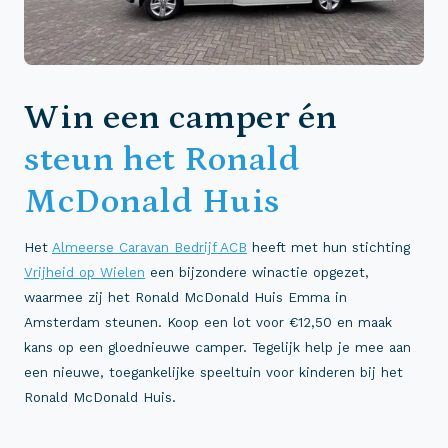
Win een camper én
steun het Ronald
McDonald Huis
Het
Almeerse Caravan Bedrijf ACB
heeft met hun stichting
Vrijheid op Wielen
een bijzondere winactie opgezet,
waarmee zij het Ronald McDonald Huis Emma in
Amsterdam steunen. Koop een lot voor €12,50 en maak
kans op een gloednieuwe camper. Tegelijk help je mee aan
een nieuwe, toegankelijke speeltuin voor kinderen bij het
Ronald McDonald Huis.