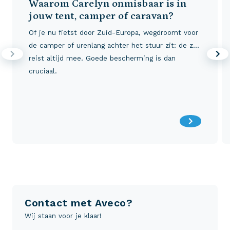
Waarom Carelyn onmisbaar is in
jouw tent, camper of caravan?
Of je nu fietst door Zuid-Europa, wegdroomt voor
de camper of urenlang achter het stuur zit: de zon
reist altijd mee. Goede bescherming is dan
cruciaal.
Contact met Aveco?
Wij staan voor je klaar!