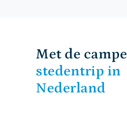
Met de campe
stedentrip in
Nederland