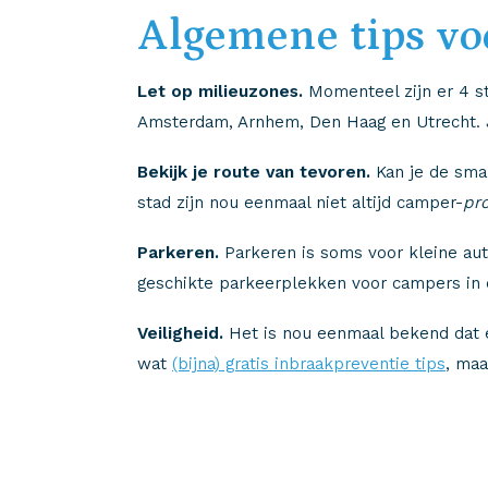
Algemene tips vo
Let op milieuzones.
Momenteel zijn er 4 st
Amsterdam, Arnhem, Den Haag en Utrecht. 
Bekijk je route van tevoren.
Kan je de sma
stad zijn nou eenmaal niet altijd camper-
pr
Parkeren.
Parkeren is soms voor kleine aut
geschikte parkeerplekken voor campers in 
Veiligheid.
Het is nou eenmaal bekend dat e
wat
(bijna) gratis inbraakpreventie tips
, maa