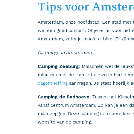
Tips voor Amste
Amsterdam, onze hoofdstad. Een stad met ta
wel een goed concert. Of je er nu voor het e
Amsterdam, zelfs je mooie e-bike. Er zijn n
Campings in Amsterdam
Camping Zeeburg
: Misschien wel de leuks
minuten) met de tram, sta je zo in hartje 
dagontheffing
aanvragen. Je staat heerlijk 
Camping de Badhoeve
: Tussen het Kinsel
vanaf centrum Amsterdam. Zo kan je een da
maar zeggen. Deze camping is te bereiken z
website van de camping.