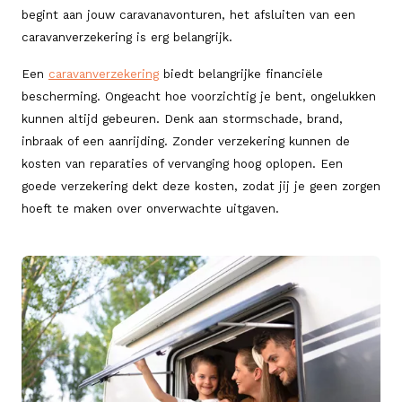
begint aan jouw caravanavonturen, het afsluiten van een
caravanverzekering is erg belangrijk.
Een
caravanverzekering
biedt belangrijke financiële
bescherming. Ongeacht hoe voorzichtig je bent, ongelukken
kunnen altijd gebeuren. Denk aan stormschade, brand,
inbraak of een aanrijding. Zonder verzekering kunnen de
kosten van reparaties of vervanging hoog oplopen. Een
goede verzekering dekt deze kosten, zodat jij je geen zorgen
hoeft te maken over onverwachte uitgaven.