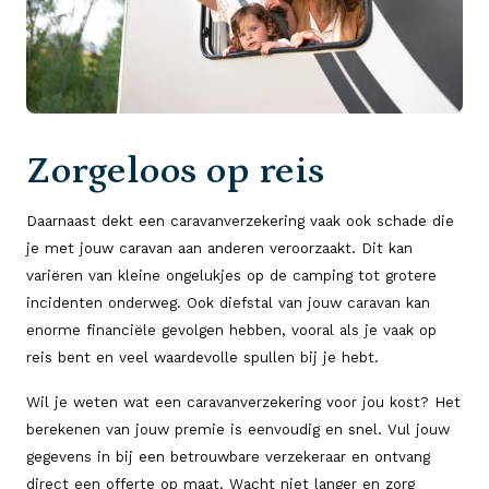
Zorgeloos op reis
Daarnaast dekt een caravanverzekering vaak ook schade die
je met jouw caravan aan anderen veroorzaakt. Dit kan
variëren van kleine ongelukjes op de camping tot grotere
incidenten onderweg. Ook diefstal van jouw caravan kan
enorme financiële gevolgen hebben, vooral als je vaak op
reis bent en veel waardevolle spullen bij je hebt.
Wil je weten wat een caravanverzekering voor jou kost? Het
berekenen van jouw premie is eenvoudig en snel. Vul jouw
gegevens in bij een betrouwbare verzekeraar en ontvang
direct een offerte op maat. Wacht niet langer en zorg