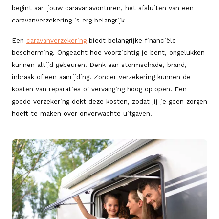
begint aan jouw caravanavonturen, het afsluiten van een
caravanverzekering is erg belangrijk.
Een
caravanverzekering
biedt belangrijke financiële
bescherming. Ongeacht hoe voorzichtig je bent, ongelukken
kunnen altijd gebeuren. Denk aan stormschade, brand,
inbraak of een aanrijding. Zonder verzekering kunnen de
kosten van reparaties of vervanging hoog oplopen. Een
goede verzekering dekt deze kosten, zodat jij je geen zorgen
hoeft te maken over onverwachte uitgaven.