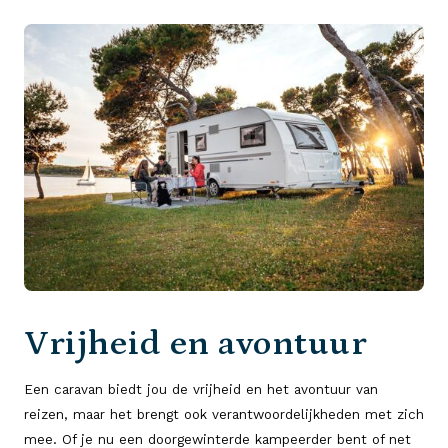
Vrijheid en avontuur
Een caravan biedt jou de vrijheid en het avontuur van
reizen, maar het brengt ook verantwoordelijkheden met zich
mee. Of je nu een doorgewinterde kampeerder bent of net