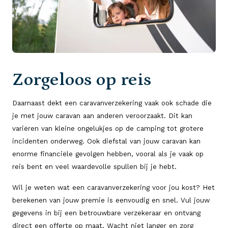
Zorgeloos op reis
Daarnaast dekt een caravanverzekering vaak ook schade die
je met jouw caravan aan anderen veroorzaakt. Dit kan
variëren van kleine ongelukjes op de camping tot grotere
incidenten onderweg. Ook diefstal van jouw caravan kan
enorme financiële gevolgen hebben, vooral als je vaak op
reis bent en veel waardevolle spullen bij je hebt.
Wil je weten wat een caravanverzekering voor jou kost? Het
berekenen van jouw premie is eenvoudig en snel. Vul jouw
gegevens in bij een betrouwbare verzekeraar en ontvang
direct een offerte op maat. Wacht niet langer en zorg