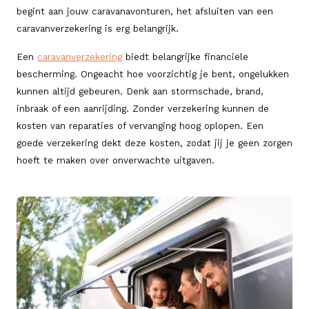
begint aan jouw caravanavonturen, het afsluiten van een
caravanverzekering is erg belangrijk.
Een
caravanverzekering
biedt belangrijke financiële
bescherming. Ongeacht hoe voorzichtig je bent, ongelukken
kunnen altijd gebeuren. Denk aan stormschade, brand,
inbraak of een aanrijding. Zonder verzekering kunnen de
kosten van reparaties of vervanging hoog oplopen. Een
goede verzekering dekt deze kosten, zodat jij je geen zorgen
hoeft te maken over onverwachte uitgaven.