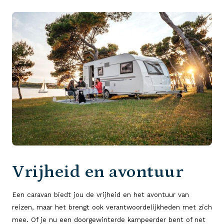
Vrijheid en avontuur
Een caravan biedt jou de vrijheid en het avontuur van
reizen, maar het brengt ook verantwoordelijkheden met zich
mee. Of je nu een doorgewinterde kampeerder bent of net