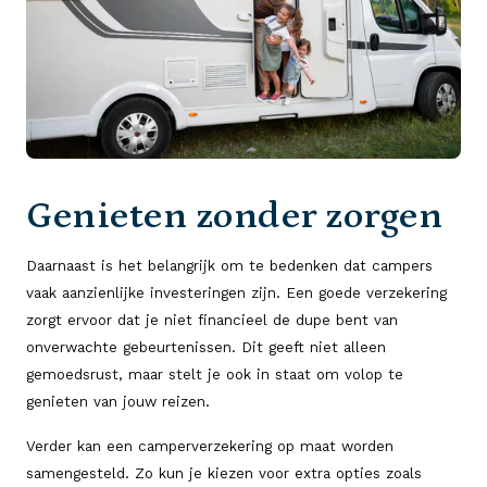
Genieten zonder zorgen
Daarnaast is het belangrijk om te bedenken dat campers
vaak aanzienlijke investeringen zijn. Een goede verzekering
zorgt ervoor dat je niet financieel de dupe bent van
onverwachte gebeurtenissen. Dit geeft niet alleen
gemoedsrust, maar stelt je ook in staat om volop te
genieten van jouw reizen.
Verder kan een camperverzekering op maat worden
samengesteld. Zo kun je kiezen voor extra opties zoals