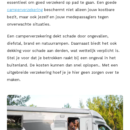
essentieel om goed verzekerd op pad te gaan. Een goede
camperverzekering
beschermt niet alleen jouw kostbare
bezit, maar ook jezelf en jouw medepassagiers tegen
onverwachte situaties.
Een camperverzekering dekt schade door ongevallen,
diefstal, brand en natuurrampen. Daarnaast biedt het ook
dekking voor schade aan derden, wat wettelijk verplicht is.
Stel je voor dat je betrokken raakt bij een ongeval in het
buitenland. De kosten kunnen dan snel oplopen.. Met een
uitgebreide verzekering hoef je je hier geen zorgen over te
maken.