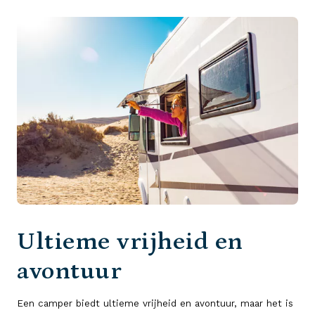
Ultieme vrijheid en
avontuur
Een camper biedt ultieme vrijheid en avontuur, maar het is