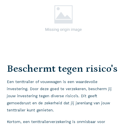
Beschermt tegen risico's
Een tenttrailer of vouwwagen is een waardevolle
investering. Door deze goed te verzekeren, bescherm jij
jouw investering tegen diverse risico’s. Dit geeft
gemoedsrust en de zekerheid dat jij jarenlang van jouw
tenttrailer kunt genieten.
Kortom, een tenttrailerverzekering is onmisbaar voor