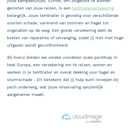
jouw kampeeruitjes. Echter, om zorgeloos te kunnen
genieten van jouw reizen, is een
tenttrailerverzekering
belangrijk. Jouw tenttrailer is gevoelig voor verschillende
soorten schade, variërend van stormen en hagel tot
ongevallen op de weg. Een goede verzekering dekt de
kosten van reparaties of vervanging, zodat jij niet met hoge
uitgaven wordt geconfronteerd.
Bij Aveco bieden we unieke voordelen zoals pechhulp in
heel Europa, een verzekering om te reizen, wonen en
werken in je tenttrailer en overal dekking voor hagel en
stormschade . Dit betekent dat jij hulp kunt inroepen bij
pech onderweg, wat jouw reiservaring aanzienlijk
aangenamer maakt.