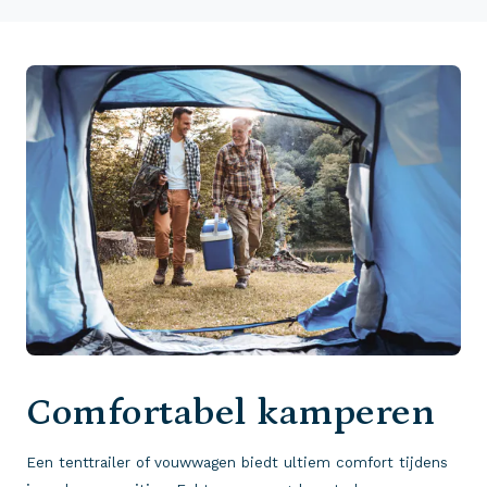
Comfortabel kamperen
Een tenttrailer of vouwwagen biedt ultiem comfort tijdens