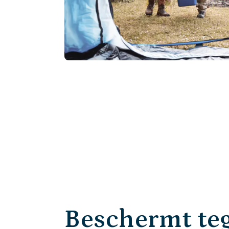
Beschermt te