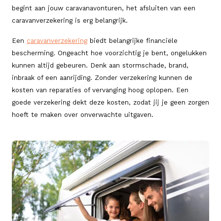
begint aan jouw caravanavonturen, het afsluiten van een
caravanverzekering is erg belangrijk.
Een
caravanverzekering
biedt belangrijke financiële
bescherming. Ongeacht hoe voorzichtig je bent, ongelukken
kunnen altijd gebeuren. Denk aan stormschade, brand,
inbraak of een aanrijding. Zonder verzekering kunnen de
kosten van reparaties of vervanging hoog oplopen. Een
goede verzekering dekt deze kosten, zodat jij je geen zorgen
hoeft te maken over onverwachte uitgaven.