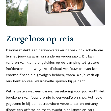
Zorgeloos op reis
Daarnaast dekt een caravanverzekering vaak ook schade die
je met jouw caravan aan anderen veroorzaakt. Dit kan
variëren van kleine ongelukjes op de camping tot grotere
incidenten onderweg. Ook diefstal van jouw caravan kan
enorme financiële gevolgen hebben, vooral als je vaak op
reis bent en veel waardevolle spullen bij je hebt.
Wil je weten wat een caravanverzekering voor jou kost? Het
berekenen van jouw premie is eenvoudig en snel. Vul jouw
gegevens in bij een betrouwbare verzekeraar en ontvang
direct een offerte op maat. Wacht niet langer en zorg