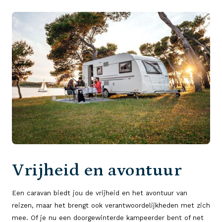
Vrijheid en avontuur
Een caravan biedt jou de vrijheid en het avontuur van
reizen, maar het brengt ook verantwoordelijkheden met zich
mee. Of je nu een doorgewinterde kampeerder bent of net