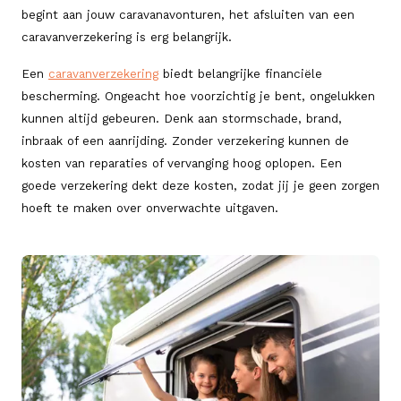
begint aan jouw caravanavonturen, het afsluiten van een
caravanverzekering is erg belangrijk.
Een
caravanverzekering
biedt belangrijke financiële
bescherming. Ongeacht hoe voorzichtig je bent, ongelukken
kunnen altijd gebeuren. Denk aan stormschade, brand,
inbraak of een aanrijding. Zonder verzekering kunnen de
kosten van reparaties of vervanging hoog oplopen. Een
goede verzekering dekt deze kosten, zodat jij je geen zorgen
hoeft te maken over onverwachte uitgaven.