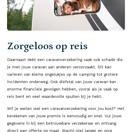
Zorgeloos op reis
Daarnaast dekt een caravanverzekering vaak ook schade die
je met jouw caravan aan anderen veroorzaakt. Dit kan
variëren van kleine ongelukjes op de camping tot grotere
incidenten onderweg. Ook diefstal van jouw caravan kan
enorme financiële gevolgen hebben, vooral als je vaak op
reis bent en veel waardevolle spullen bij je hebt.
Wil je weten wat een caravanverzekering voor jou kost? Het
berekenen van jouw premie is eenvoudig en snel. Vul jouw
gegevens in bij een betrouwbare verzekeraar en ontvang
direct een offerte op maat. Wacht niet langer en zorg