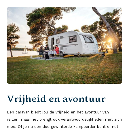
Vrijheid en avontuur
Een caravan biedt jou de vrijheid en het avontuur van
reizen, maar het brengt ook verantwoordelijkheden met zich
mee. Of je nu een doorgewinterde kampeerder bent of net