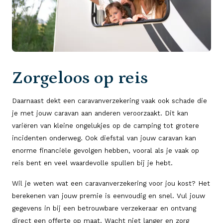
Zorgeloos op reis
Daarnaast dekt een caravanverzekering vaak ook schade die
je met jouw caravan aan anderen veroorzaakt. Dit kan
variëren van kleine ongelukjes op de camping tot grotere
incidenten onderweg. Ook diefstal van jouw caravan kan
enorme financiële gevolgen hebben, vooral als je vaak op
reis bent en veel waardevolle spullen bij je hebt.
Wil je weten wat een caravanverzekering voor jou kost? Het
berekenen van jouw premie is eenvoudig en snel. Vul jouw
gegevens in bij een betrouwbare verzekeraar en ontvang
direct een offerte op maat. Wacht niet langer en zorg