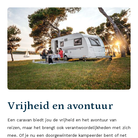
Vrijheid en avontuur
Een caravan biedt jou de vrijheid en het avontuur van
reizen, maar het brengt ook verantwoordelijkheden met zich
mee. Of je nu een doorgewinterde kampeerder bent of net