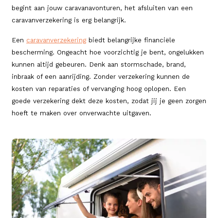
begint aan jouw caravanavonturen, het afsluiten van een
caravanverzekering is erg belangrijk.
Een
caravanverzekering
biedt belangrijke financiële
bescherming. Ongeacht hoe voorzichtig je bent, ongelukken
kunnen altijd gebeuren. Denk aan stormschade, brand,
inbraak of een aanrijding. Zonder verzekering kunnen de
kosten van reparaties of vervanging hoog oplopen. Een
goede verzekering dekt deze kosten, zodat jij je geen zorgen
hoeft te maken over onverwachte uitgaven.