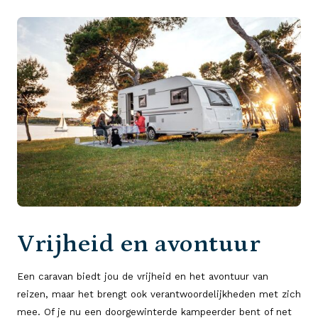
Vrijheid en avontuur
Een caravan biedt jou de vrijheid en het avontuur van
reizen, maar het brengt ook verantwoordelijkheden met zich
mee. Of je nu een doorgewinterde kampeerder bent of net