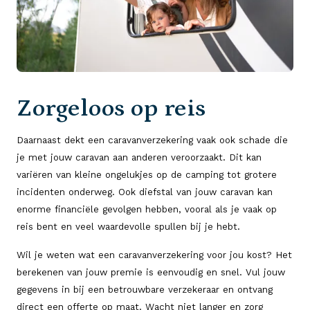
Zorgeloos op reis
Daarnaast dekt een caravanverzekering vaak ook schade die
je met jouw caravan aan anderen veroorzaakt. Dit kan
variëren van kleine ongelukjes op de camping tot grotere
incidenten onderweg. Ook diefstal van jouw caravan kan
enorme financiële gevolgen hebben, vooral als je vaak op
reis bent en veel waardevolle spullen bij je hebt.
Wil je weten wat een caravanverzekering voor jou kost? Het
berekenen van jouw premie is eenvoudig en snel. Vul jouw
gegevens in bij een betrouwbare verzekeraar en ontvang
direct een offerte op maat. Wacht niet langer en zorg