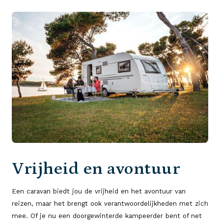
Vrijheid en avontuur
Een caravan biedt jou de vrijheid en het avontuur van
reizen, maar het brengt ook verantwoordelijkheden met zich
mee. Of je nu een doorgewinterde kampeerder bent of net