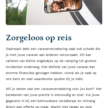
Zorgeloos op reis
Daarnaast dekt een caravanverzekering vaak ook schade die
je met jouw caravan aan anderen veroorzaakt. Dit kan
variëren van kleine ongelukjes op de camping tot grotere
incidenten onderweg. Ook diefstal van jouw caravan kan
enorme financiële gevolgen hebben, vooral als je vaak op
reis bent en veel waardevolle spullen bij je hebt.
Wil je weten wat een caravanverzekering voor jou kost? Het
berekenen van jouw premie is eenvoudig en snel. Vul jouw
gegevens in bij een betrouwbare verzekeraar en ontvang
direct een offerte op maat. Wacht niet langer en zorg