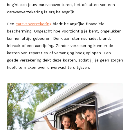
begint aan jouw caravanavonturen, het afsluiten van een
caravanverzekering is erg belangrijk.
Een
caravanverzekering
biedt belangrijke financiële
bescherming. Ongeacht hoe voorzichtig je bent, ongelukken
kunnen altijd gebeuren. Denk aan stormschade, brand,
inbraak of een aanrijding. Zonder verzekering kunnen de
kosten van reparaties of vervanging hoog oplopen. Een
goede verzekering dekt deze kosten, zodat jij je geen zorgen
hoeft te maken over onverwachte uitgaven.