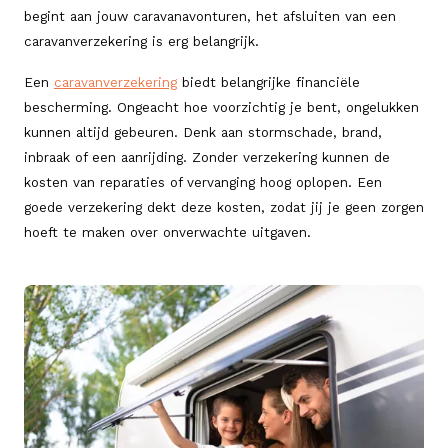
begint aan jouw caravanavonturen, het afsluiten van een
caravanverzekering is erg belangrijk.
Een
caravanverzekering
biedt belangrijke financiële
bescherming. Ongeacht hoe voorzichtig je bent, ongelukken
kunnen altijd gebeuren. Denk aan stormschade, brand,
inbraak of een aanrijding. Zonder verzekering kunnen de
kosten van reparaties of vervanging hoog oplopen. Een
goede verzekering dekt deze kosten, zodat jij je geen zorgen
hoeft te maken over onverwachte uitgaven.