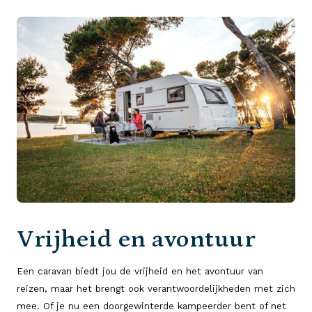
Vrijheid en avontuur
Een caravan biedt jou de vrijheid en het avontuur van
reizen, maar het brengt ook verantwoordelijkheden met zich
mee. Of je nu een doorgewinterde kampeerder bent of net