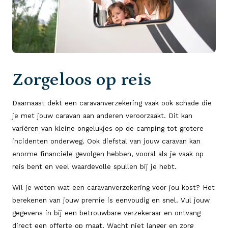
Zorgeloos op reis
Daarnaast dekt een caravanverzekering vaak ook schade die
je met jouw caravan aan anderen veroorzaakt. Dit kan
variëren van kleine ongelukjes op de camping tot grotere
incidenten onderweg. Ook diefstal van jouw caravan kan
enorme financiële gevolgen hebben, vooral als je vaak op
reis bent en veel waardevolle spullen bij je hebt.
Wil je weten wat een caravanverzekering voor jou kost? Het
berekenen van jouw premie is eenvoudig en snel. Vul jouw
gegevens in bij een betrouwbare verzekeraar en ontvang
direct een offerte op maat. Wacht niet langer en zorg