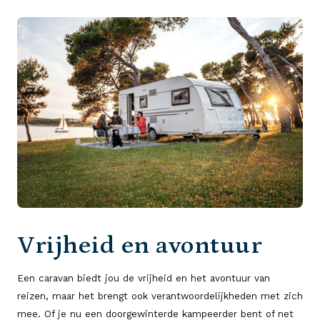
Vrijheid en avontuur
Een caravan biedt jou de vrijheid en het avontuur van
reizen, maar het brengt ook verantwoordelijkheden met zich
mee. Of je nu een doorgewinterde kampeerder bent of net