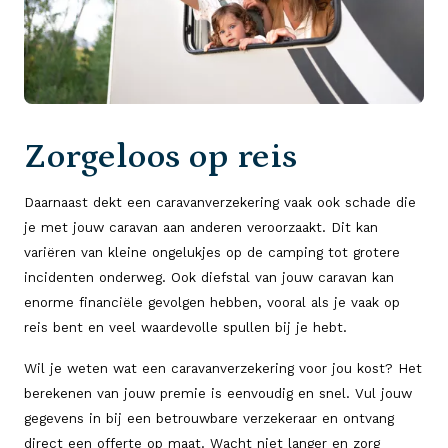
Zorgeloos op reis
Daarnaast dekt een caravanverzekering vaak ook schade die
je met jouw caravan aan anderen veroorzaakt. Dit kan
variëren van kleine ongelukjes op de camping tot grotere
incidenten onderweg. Ook diefstal van jouw caravan kan
enorme financiële gevolgen hebben, vooral als je vaak op
reis bent en veel waardevolle spullen bij je hebt.
Wil je weten wat een caravanverzekering voor jou kost? Het
berekenen van jouw premie is eenvoudig en snel. Vul jouw
gegevens in bij een betrouwbare verzekeraar en ontvang
direct een offerte op maat. Wacht niet langer en zorg