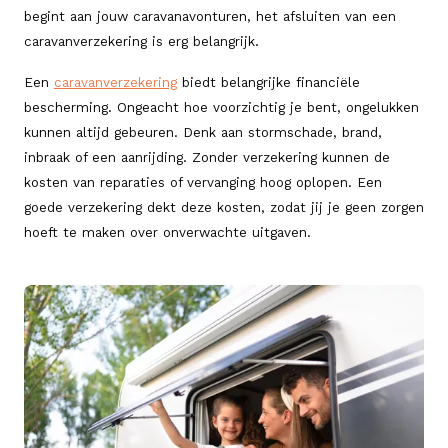
begint aan jouw caravanavonturen, het afsluiten van een
caravanverzekering is erg belangrijk.
Een
caravanverzekering
biedt belangrijke financiële
bescherming. Ongeacht hoe voorzichtig je bent, ongelukken
kunnen altijd gebeuren. Denk aan stormschade, brand,
inbraak of een aanrijding. Zonder verzekering kunnen de
kosten van reparaties of vervanging hoog oplopen. Een
goede verzekering dekt deze kosten, zodat jij je geen zorgen
hoeft te maken over onverwachte uitgaven.