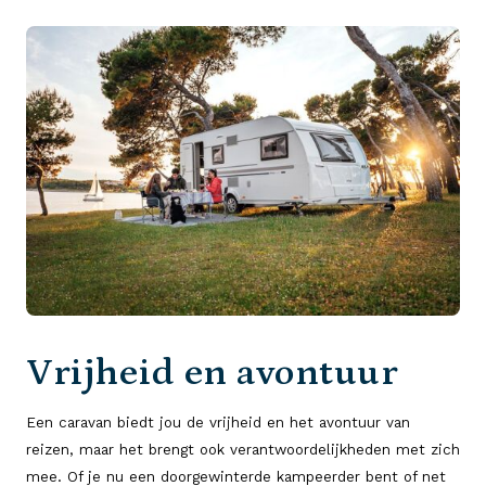
Vrijheid en avontuur
Een caravan biedt jou de vrijheid en het avontuur van
reizen, maar het brengt ook verantwoordelijkheden met zich
mee. Of je nu een doorgewinterde kampeerder bent of net