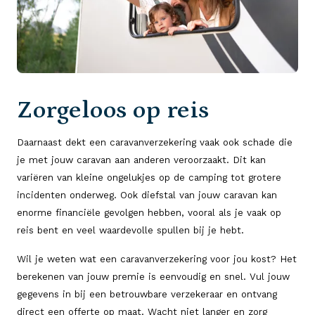
Zorgeloos op reis
Daarnaast dekt een caravanverzekering vaak ook schade die
je met jouw caravan aan anderen veroorzaakt. Dit kan
variëren van kleine ongelukjes op de camping tot grotere
incidenten onderweg. Ook diefstal van jouw caravan kan
enorme financiële gevolgen hebben, vooral als je vaak op
reis bent en veel waardevolle spullen bij je hebt.
Wil je weten wat een caravanverzekering voor jou kost? Het
berekenen van jouw premie is eenvoudig en snel. Vul jouw
gegevens in bij een betrouwbare verzekeraar en ontvang
direct een offerte op maat. Wacht niet langer en zorg