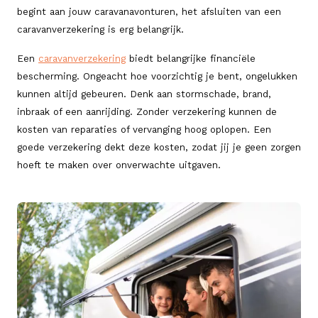
begint aan jouw caravanavonturen, het afsluiten van een
caravanverzekering is erg belangrijk.
Een
caravanverzekering
biedt belangrijke financiële
bescherming. Ongeacht hoe voorzichtig je bent, ongelukken
kunnen altijd gebeuren. Denk aan stormschade, brand,
inbraak of een aanrijding. Zonder verzekering kunnen de
kosten van reparaties of vervanging hoog oplopen. Een
goede verzekering dekt deze kosten, zodat jij je geen zorgen
hoeft te maken over onverwachte uitgaven.