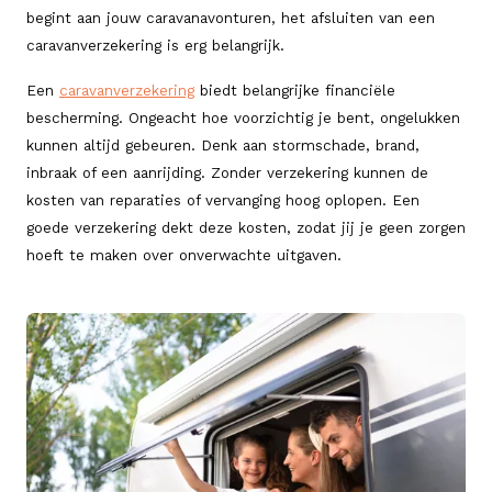
begint aan jouw caravanavonturen, het afsluiten van een
caravanverzekering is erg belangrijk.
Een
caravanverzekering
biedt belangrijke financiële
bescherming. Ongeacht hoe voorzichtig je bent, ongelukken
kunnen altijd gebeuren. Denk aan stormschade, brand,
inbraak of een aanrijding. Zonder verzekering kunnen de
kosten van reparaties of vervanging hoog oplopen. Een
goede verzekering dekt deze kosten, zodat jij je geen zorgen
hoeft te maken over onverwachte uitgaven.