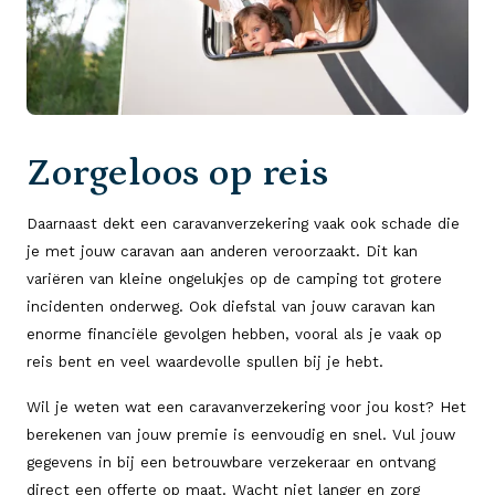
Zorgeloos op reis
Daarnaast dekt een caravanverzekering vaak ook schade die
je met jouw caravan aan anderen veroorzaakt. Dit kan
variëren van kleine ongelukjes op de camping tot grotere
incidenten onderweg. Ook diefstal van jouw caravan kan
enorme financiële gevolgen hebben, vooral als je vaak op
reis bent en veel waardevolle spullen bij je hebt.
Wil je weten wat een caravanverzekering voor jou kost? Het
berekenen van jouw premie is eenvoudig en snel. Vul jouw
gegevens in bij een betrouwbare verzekeraar en ontvang
direct een offerte op maat. Wacht niet langer en zorg