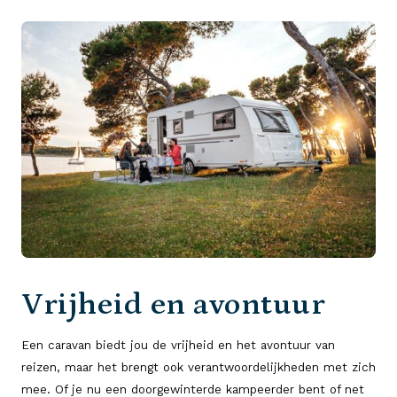
Vrijheid en avontuur
Een caravan biedt jou de vrijheid en het avontuur van
reizen, maar het brengt ook verantwoordelijkheden met zich
mee. Of je nu een doorgewinterde kampeerder bent of net