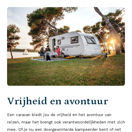
Vrijheid en avontuur
Een caravan biedt jou de vrijheid en het avontuur van
reizen, maar het brengt ook verantwoordelijkheden met zich
mee. Of je nu een doorgewinterde kampeerder bent of net