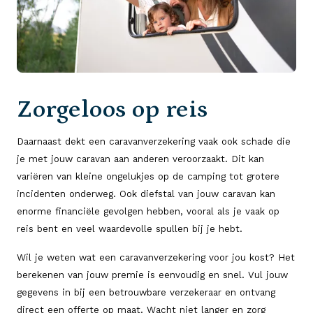
Zorgeloos op reis
Daarnaast dekt een caravanverzekering vaak ook schade die
je met jouw caravan aan anderen veroorzaakt. Dit kan
variëren van kleine ongelukjes op de camping tot grotere
incidenten onderweg. Ook diefstal van jouw caravan kan
enorme financiële gevolgen hebben, vooral als je vaak op
reis bent en veel waardevolle spullen bij je hebt.
Wil je weten wat een caravanverzekering voor jou kost? Het
berekenen van jouw premie is eenvoudig en snel. Vul jouw
gegevens in bij een betrouwbare verzekeraar en ontvang
direct een offerte op maat. Wacht niet langer en zorg