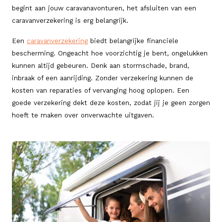
begint aan jouw caravanavonturen, het afsluiten van een
caravanverzekering is erg belangrijk.
Een
caravanverzekering
biedt belangrijke financiële
bescherming. Ongeacht hoe voorzichtig je bent, ongelukken
kunnen altijd gebeuren. Denk aan stormschade, brand,
inbraak of een aanrijding. Zonder verzekering kunnen de
kosten van reparaties of vervanging hoog oplopen. Een
goede verzekering dekt deze kosten, zodat jij je geen zorgen
hoeft te maken over onverwachte uitgaven.