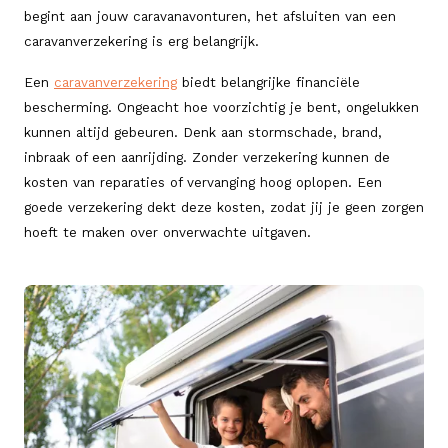
begint aan jouw caravanavonturen, het afsluiten van een
caravanverzekering is erg belangrijk.
Een
caravanverzekering
biedt belangrijke financiële
bescherming. Ongeacht hoe voorzichtig je bent, ongelukken
kunnen altijd gebeuren. Denk aan stormschade, brand,
inbraak of een aanrijding. Zonder verzekering kunnen de
kosten van reparaties of vervanging hoog oplopen. Een
goede verzekering dekt deze kosten, zodat jij je geen zorgen
hoeft te maken over onverwachte uitgaven.