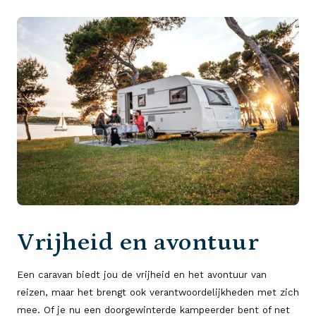
Vrijheid en avontuur
Een caravan biedt jou de vrijheid en het avontuur van
reizen, maar het brengt ook verantwoordelijkheden met zich
mee. Of je nu een doorgewinterde kampeerder bent of net