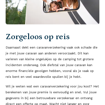
Zorgeloos op reis
Daarnaast dekt een caravanverzekering vaak ook schade die
je met jouw caravan aan anderen veroorzaakt. Dit kan
variëren van kleine ongelukjes op de camping tot grotere
incidenten onderweg. Ook diefstal van jouw caravan kan
enorme financiële gevolgen hebben, vooral als je vaak op
reis bent en veel waardevolle spullen bij je hebt.
Wil je weten wat een caravanverzekering voor jou kost? Het
berekenen van jouw premie is eenvoudig en snel. Vul jouw
gegevens in bij een betrouwbare verzekeraar en ontvang
direct een offerte op maat. Wacht niet langer en zorg