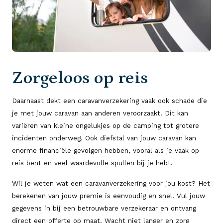
Zorgeloos op reis
Daarnaast dekt een caravanverzekering vaak ook schade die
je met jouw caravan aan anderen veroorzaakt. Dit kan
variëren van kleine ongelukjes op de camping tot grotere
incidenten onderweg. Ook diefstal van jouw caravan kan
enorme financiële gevolgen hebben, vooral als je vaak op
reis bent en veel waardevolle spullen bij je hebt.
Wil je weten wat een caravanverzekering voor jou kost? Het
berekenen van jouw premie is eenvoudig en snel. Vul jouw
gegevens in bij een betrouwbare verzekeraar en ontvang
direct een offerte op maat. Wacht niet langer en zorg