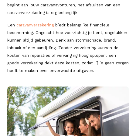
begint aan jouw caravanavonturen, het afsluiten van een
caravanverzekering is erg belangrijk.
Een
caravanverzekering
biedt belangrijke financiële
bescherming. Ongeacht hoe voorzichtig je bent, ongelukken
kunnen altijd gebeuren. Denk aan stormschade, brand,
inbraak of een aanrijding. Zonder verzekering kunnen de
kosten van reparaties of vervanging hoog oplopen. Een
goede verzekering dekt deze kosten, zodat jij je geen zorgen
hoeft te maken over onverwachte uitgaven.