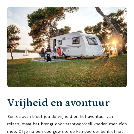
Vrijheid en avontuur
Een caravan biedt jou de vrijheid en het avontuur van
reizen, maar het brengt ook verantwoordelijkheden met zich
mee. Of je nu een doorgewinterde kampeerder bent of net