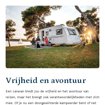
Vrijheid en avontuur
Een caravan biedt jou de vrijheid en het avontuur van
reizen, maar het brengt ook verantwoordelijkheden met zich
mee. Of je nu een doorgewinterde kampeerder bent of net