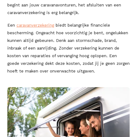
begint aan jouw caravanavonturen, het afsluiten van een
caravanverzekering is erg belangrijk.
Een
caravanverzekering
biedt belangrijke financiële
bescherming. Ongeacht hoe voorzichtig je bent, ongelukken
kunnen altijd gebeuren. Denk aan stormschade, brand,
inbraak of een aanrijding. Zonder verzekering kunnen de
kosten van reparaties of vervanging hoog oplopen. Een
goede verzekering dekt deze kosten, zodat jij je geen zorgen
hoeft te maken over onverwachte uitgaven.