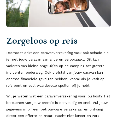
Zorgeloos op reis
Daarnaast dekt een caravanverzekering vaak ook schade die
je met jouw caravan aan anderen veroorzaakt. Dit kan
variëren van kleine ongelukjes op de camping tot grotere
incidenten onderweg. Ook diefstal van jouw caravan kan
enorme financiële gevolgen hebben, vooral als je vaak op
reis bent en veel waardevolle spullen bij je hebt.
Wil je weten wat een caravanverzekering voor jou kost? Het
berekenen van jouw premie is eenvoudig en snel. Vul jouw
gegevens in bij een betrouwbare verzekeraar en ontvang
direct een offerte op maat. Wacht niet langer en zorg