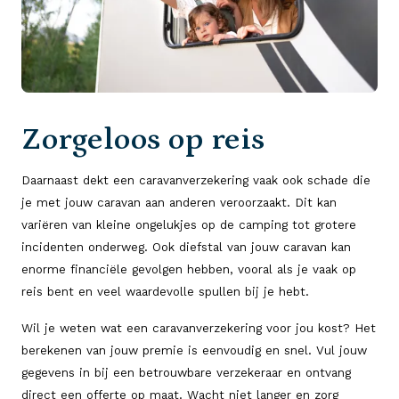
Zorgeloos op reis
Daarnaast dekt een caravanverzekering vaak ook schade die
je met jouw caravan aan anderen veroorzaakt. Dit kan
variëren van kleine ongelukjes op de camping tot grotere
incidenten onderweg. Ook diefstal van jouw caravan kan
enorme financiële gevolgen hebben, vooral als je vaak op
reis bent en veel waardevolle spullen bij je hebt.
Wil je weten wat een caravanverzekering voor jou kost? Het
berekenen van jouw premie is eenvoudig en snel. Vul jouw
gegevens in bij een betrouwbare verzekeraar en ontvang
direct een offerte op maat. Wacht niet langer en zorg