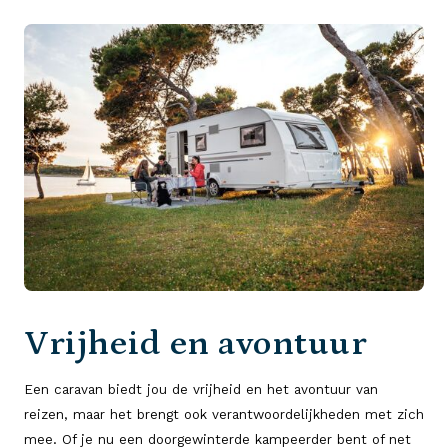
Vrijheid en avontuur
Een caravan biedt jou de vrijheid en het avontuur van
reizen, maar het brengt ook verantwoordelijkheden met zich
mee. Of je nu een doorgewinterde kampeerder bent of net