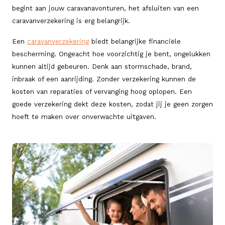
begint aan jouw caravanavonturen, het afsluiten van een
caravanverzekering is erg belangrijk.
Een
caravanverzekering
biedt belangrijke financiële
bescherming. Ongeacht hoe voorzichtig je bent, ongelukken
kunnen altijd gebeuren. Denk aan stormschade, brand,
inbraak of een aanrijding. Zonder verzekering kunnen de
kosten van reparaties of vervanging hoog oplopen. Een
goede verzekering dekt deze kosten, zodat jij je geen zorgen
hoeft te maken over onverwachte uitgaven.