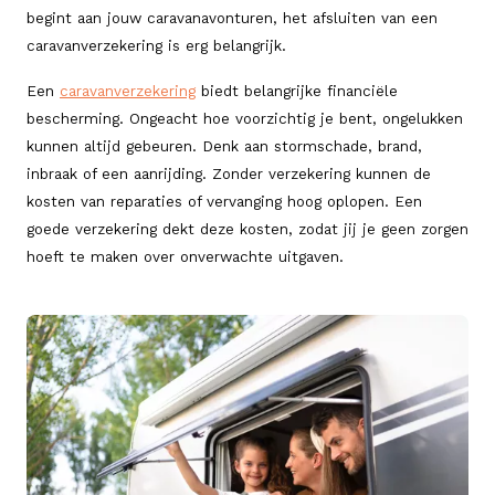
begint aan jouw caravanavonturen, het afsluiten van een
caravanverzekering is erg belangrijk.
Een
caravanverzekering
biedt belangrijke financiële
bescherming. Ongeacht hoe voorzichtig je bent, ongelukken
kunnen altijd gebeuren. Denk aan stormschade, brand,
inbraak of een aanrijding. Zonder verzekering kunnen de
kosten van reparaties of vervanging hoog oplopen. Een
goede verzekering dekt deze kosten, zodat jij je geen zorgen
hoeft te maken over onverwachte uitgaven.