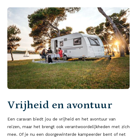
Vrijheid en avontuur
Een caravan biedt jou de vrijheid en het avontuur van
reizen, maar het brengt ook verantwoordelijkheden met zich
mee. Of je nu een doorgewinterde kampeerder bent of net