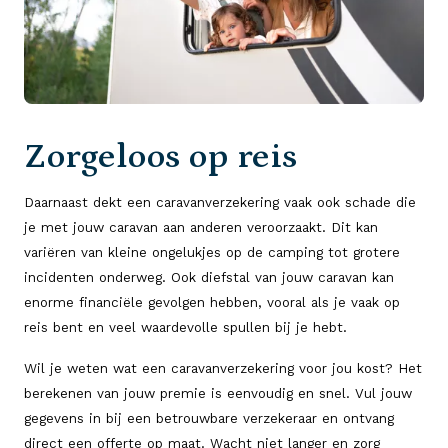
Zorgeloos op reis
Daarnaast dekt een caravanverzekering vaak ook schade die
je met jouw caravan aan anderen veroorzaakt. Dit kan
variëren van kleine ongelukjes op de camping tot grotere
incidenten onderweg. Ook diefstal van jouw caravan kan
enorme financiële gevolgen hebben, vooral als je vaak op
reis bent en veel waardevolle spullen bij je hebt.
Wil je weten wat een caravanverzekering voor jou kost? Het
berekenen van jouw premie is eenvoudig en snel. Vul jouw
gegevens in bij een betrouwbare verzekeraar en ontvang
direct een offerte op maat. Wacht niet langer en zorg