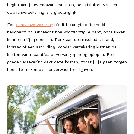
begint aan jouw caravanavonturen, het afsluiten van een
caravanverzekering is erg belangrijk.
Een
caravanverzekering
biedt belangrijke financiële
bescherming. Ongeacht hoe voorzichtig je bent, ongelukken
kunnen altijd gebeuren. Denk aan stormschade, brand,
inbraak of een aanrijding. Zonder verzekering kunnen de
kosten van reparaties of vervanging hoog oplopen. Een
goede verzekering dekt deze kosten, zodat jij je geen zorgen
hoeft te maken over onverwachte uitgaven.