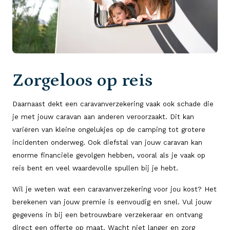
Zorgeloos op reis
Daarnaast dekt een caravanverzekering vaak ook schade die
je met jouw caravan aan anderen veroorzaakt. Dit kan
variëren van kleine ongelukjes op de camping tot grotere
incidenten onderweg. Ook diefstal van jouw caravan kan
enorme financiële gevolgen hebben, vooral als je vaak op
reis bent en veel waardevolle spullen bij je hebt.
Wil je weten wat een caravanverzekering voor jou kost? Het
berekenen van jouw premie is eenvoudig en snel. Vul jouw
gegevens in bij een betrouwbare verzekeraar en ontvang
direct een offerte op maat. Wacht niet langer en zorg