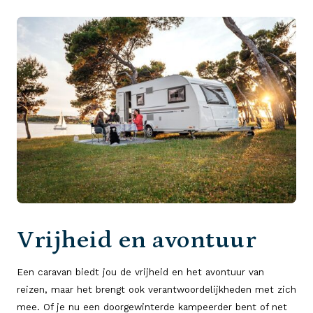
Vrijheid en avontuur
Een caravan biedt jou de vrijheid en het avontuur van
reizen, maar het brengt ook verantwoordelijkheden met zich
mee. Of je nu een doorgewinterde kampeerder bent of net