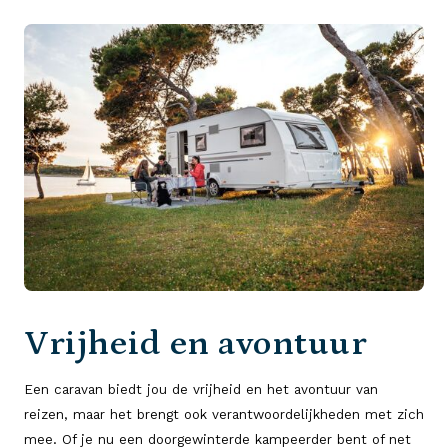
Vrijheid en avontuur
Een caravan biedt jou de vrijheid en het avontuur van
reizen, maar het brengt ook verantwoordelijkheden met zich
mee. Of je nu een doorgewinterde kampeerder bent of net