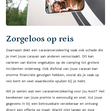
Zorgeloos op reis
Daarnaast dekt een caravanverzekering vaak ook schade die
je met jouw caravan aan anderen veroorzaakt. Dit kan
variëren van kleine ongelukjes op de camping tot grotere
incidenten onderweg. Ook diefstal van jouw caravan kan
enorme financiële gevolgen hebben, vooral als je vaak op
reis bent en veel waardevolle spullen bij je hebt.
Wil je weten wat een caravanverzekering voor jou kost? Het
berekenen van jouw premie is eenvoudig en snel. Vul jouw
gegevens in bij een betrouwbare verzekeraar en ontvang
direct een offerte op maat. Wacht niet langer en zorg