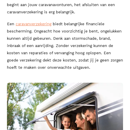
begint aan jouw caravanavonturen, het afsluiten van een
caravanverzekering is erg belangrijk.
Een
caravanverzekering
biedt belangrijke financiële
bescherming. Ongeacht hoe voorzichtig je bent, ongelukken
kunnen altijd gebeuren. Denk aan stormschade, brand,
inbraak of een aanrijding. Zonder verzekering kunnen de
kosten van reparaties of vervanging hoog oplopen. Een
goede verzekering dekt deze kosten, zodat jij je geen zorgen
hoeft te maken over onverwachte uitgaven.