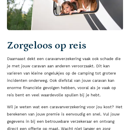
Zorgeloos op reis
Daarnaast dekt een caravanverzekering vaak ook schade die
je met jouw caravan aan anderen veroorzaakt. Dit kan
variëren van kleine ongelukjes op de camping tot grotere
incidenten onderweg. Ook diefstal van jouw caravan kan
enorme financiële gevolgen hebben, vooral als je vaak op
reis bent en veel waardevolle spullen bij je hebt.
Wil je weten wat een caravanverzekering voor jou kost? Het
berekenen van jouw premie is eenvoudig en snel. Vul jouw
gegevens in bij een betrouwbare verzekeraar en ontvang
direct een offerte op maat. Wacht niet langer en zorg