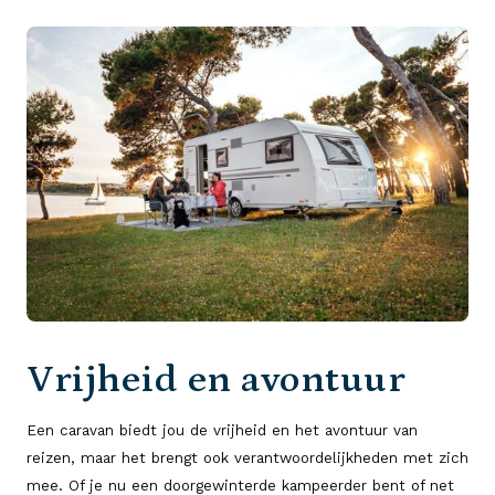
Vrijheid en avontuur
Een caravan biedt jou de vrijheid en het avontuur van
reizen, maar het brengt ook verantwoordelijkheden met zich
mee. Of je nu een doorgewinterde kampeerder bent of net