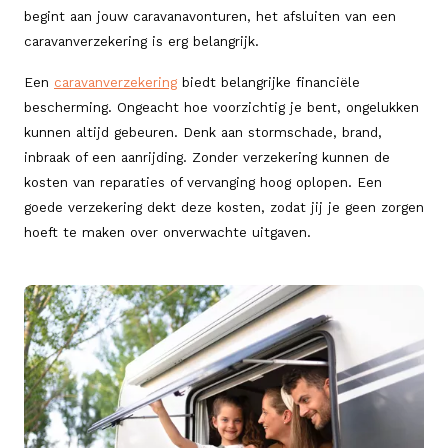
begint aan jouw caravanavonturen, het afsluiten van een
caravanverzekering is erg belangrijk.
Een
caravanverzekering
biedt belangrijke financiële
bescherming. Ongeacht hoe voorzichtig je bent, ongelukken
kunnen altijd gebeuren. Denk aan stormschade, brand,
inbraak of een aanrijding. Zonder verzekering kunnen de
kosten van reparaties of vervanging hoog oplopen. Een
goede verzekering dekt deze kosten, zodat jij je geen zorgen
hoeft te maken over onverwachte uitgaven.