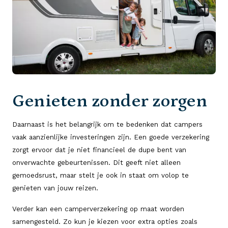
Genieten zonder zorgen
Daarnaast is het belangrijk om te bedenken dat campers
vaak aanzienlijke investeringen zijn. Een goede verzekering
zorgt ervoor dat je niet financieel de dupe bent van
onverwachte gebeurtenissen. Dit geeft niet alleen
gemoedsrust, maar stelt je ook in staat om volop te
genieten van jouw reizen.
Verder kan een camperverzekering op maat worden
samengesteld. Zo kun je kiezen voor extra opties zoals