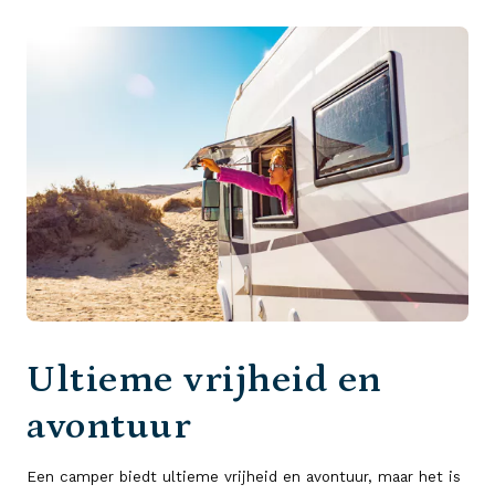
Ultieme vrijheid en
avontuur
Een camper biedt ultieme vrijheid en avontuur, maar het is