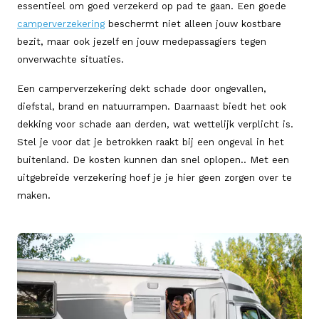
essentieel om goed verzekerd op pad te gaan. Een goede
camperverzekering
beschermt niet alleen jouw kostbare
bezit, maar ook jezelf en jouw medepassagiers tegen
onverwachte situaties.
Een camperverzekering dekt schade door ongevallen,
diefstal, brand en natuurrampen. Daarnaast biedt het ook
dekking voor schade aan derden, wat wettelijk verplicht is.
Stel je voor dat je betrokken raakt bij een ongeval in het
buitenland. De kosten kunnen dan snel oplopen.. Met een
uitgebreide verzekering hoef je je hier geen zorgen over te
maken.